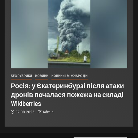
БЕЗ РУБРИКИ
НОВИНИ
НОВИНИ | МІЖНАРОДНІ
Росія: у Єкатеринбурзі після атаки
дронів почалася пожежа на складі
Wildberries
07.08.2026
Admin