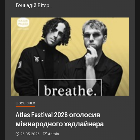
Геннадій Вітер...
ШОУ БІЗНЕС
Atlas Festival 2026 оголосив
міжнародного хедлайнера
26.05.2026
Admin