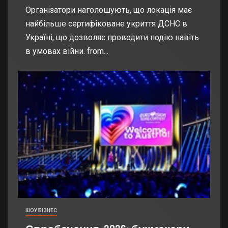
Організатори наголошують, що локація має
найбільше сертифіковане укриття ДСНС в
Україні, що дозволяє проводити подію навіть
в умовах війни. from...
ШОУ БІЗНЕС