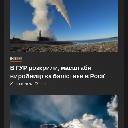
НОВИНИ
В ГУР розкрили, масштаби
виробництва балістики в Росії
10.08.2026
soel