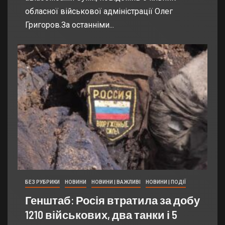
обласної військової адміністрації Олег
Григоров.За останніми...
БЕЗ РУБРИКИ
НОВИНИ
НОВИНИ | ВАЖЛИВІ
НОВИНИ | ПОДІЇ
Генштаб: Росія втратила за добу
1210 військових, два танки і 5