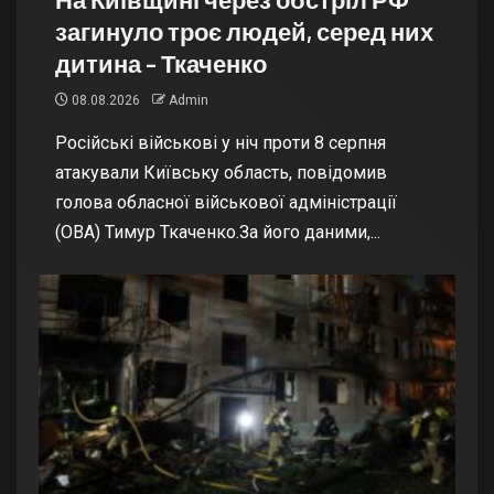
загинуло троє людей, серед них
дитина – Ткаченко
08.08.2026
Admin
Російські військові у ніч проти 8 серпня
атакували Київську область, повідомив
голова обласної військової адміністрації
(ОВА) Тимур Ткаченко.За його даними,...