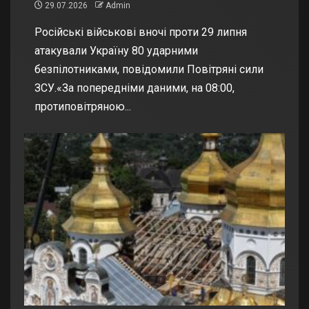
29.07.2026
Admin
Російські військові вночі проти 29 липня
атакували Україну 80 ударними
безпілотниками, повідомили Повітряні сили
ЗСУ.«За попередніми даними, на 08:00,
протиповітряною...