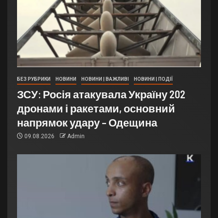
БЕЗ РУБРИКИ
НОВИНИ
НОВИНИ | ВАЖЛИВІ
НОВИНИ | ПОДІЇ
ЗСУ: Росія атакувала Україну 202
дронами і ракетами, основний
напрямок удару – Одещина
09.08.2026
Admin