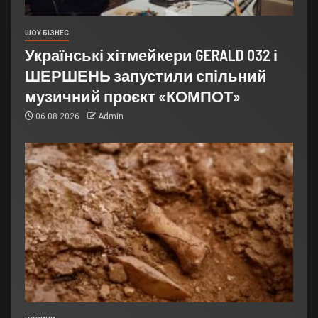
ШОУ БІЗНЕС
Українські хітмейкери GERALD 032 і
ШЕРШЕНЬ запустили спільний
музичний проєкт «КОМПОТ»
06.08.2026
Admin