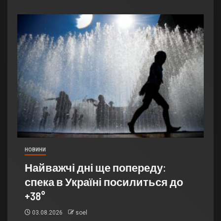
НОВИНИ
Найважчі дні ще попереду:
спека в Україні посилиться до
+38°
03.08.2026
soel