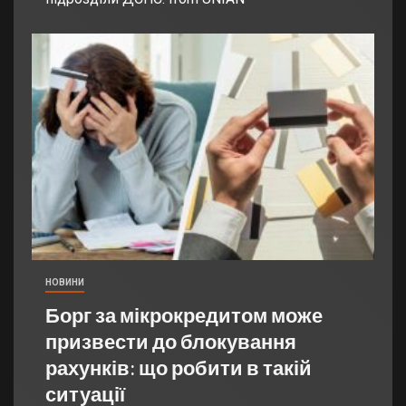
НОВИНИ
Борг за мікрокредитом може
призвести до блокування
рахунків: що робити в такій
ситуації