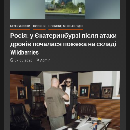
БЕЗ РУБРИКИ
НОВИНИ
НОВИНИ | МІЖНАРОДНІ
Росія: у Єкатеринбурзі після атаки
дронів почалася пожежа на складі
Wildberries
07.08.2026
Admin