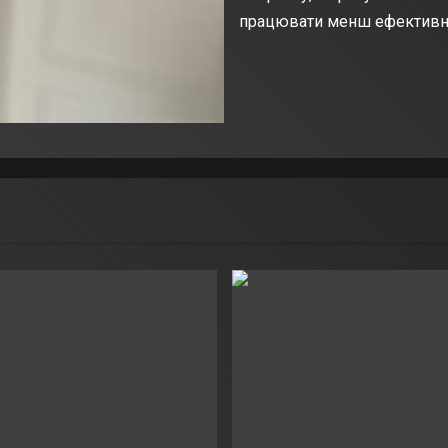
працювати менш ефективно