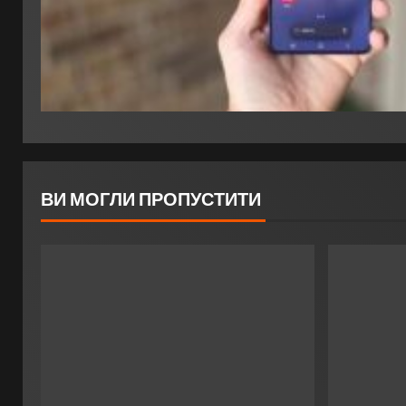
ВИ МОГЛИ ПРОПУСТИТИ