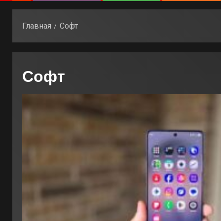
Главная
Софт
Софт