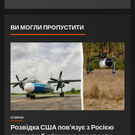
ВИ МОГЛИ ПРОПУСТИТИ
НОВИНИ
Розвідка США пов’язує з Росією