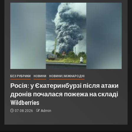
БЕЗ РУБРИКИ
НОВИНИ
НОВИНИ | МІЖНАРОДНІ
Росія: у Єкатеринбурзі після атаки
дронів почалася пожежа на складі
Wildberries
07.08.2026
Admin