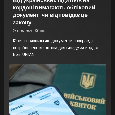
кордоні вимагають обліковий
документ: чи відповідає це
закону
10.07.2026
soel
Юрист пояснила які документи насправді
потрібні неповнолітнім для виїзду за кордон.
from UNIAN