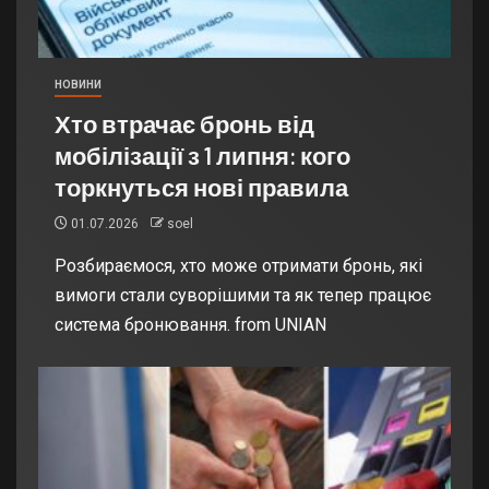
НОВИНИ
Хто втрачає бронь від
мобілізації з 1 липня: кого
торкнуться нові правила
01.07.2026
soel
Розбираємося, хто може отримати бронь, які
вимоги стали суворішими та як тепер працює
система бронювання. from UNIAN