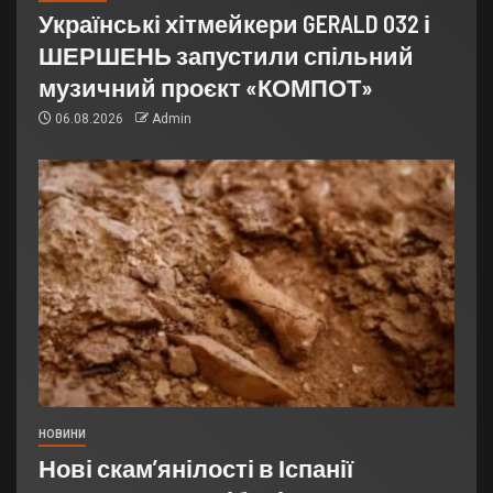
Українські хітмейкери GERALD 032 і
ШЕРШЕНЬ запустили спільний
музичний проєкт «КОМПОТ»
06.08.2026
Admin
НОВИНИ
Нові скам’янілості в Іспанії