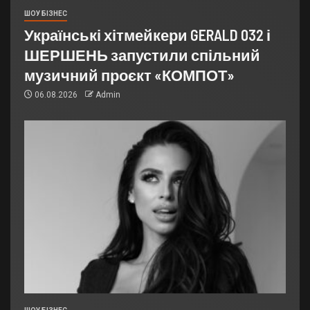
ШОУ БІЗНЕС
Українські хітмейкери GERALD 032 і
ШЕРШЕНЬ запустили спільний
музичний проєкт «КОМПОТ»
06.08.2026
Admin