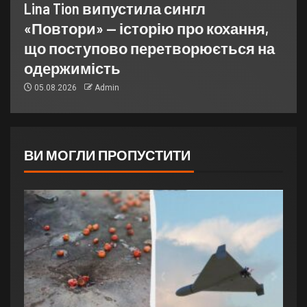
Lina Tion випустила сингл
«Повтори» — історію про кохання,
що поступово перетворюється на
одержимість
05.08.2026
Admin
ВИ МОГЛИ ПРОПУСТИТИ