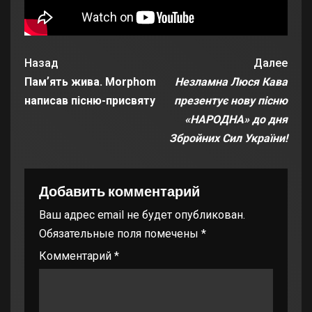
Назад
Далее
Памʼять жива. Morphom
Незламна Люся Кава
написав пісню-присвяту
презентує нову пісню
«НАРОДНА» до дня
Збройних Сил України!
Добавить комментарий
Ваш адрес email не будет опубликован.
Обязательные поля помечены
*
Комментарий
*