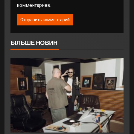
комментариев.
БІЛЬШЕ НОВИН