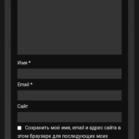
Имя
*
Email
*
Сайт
Сохранить моё имя, email и адрес сайта в
этом браузере для последующих моих