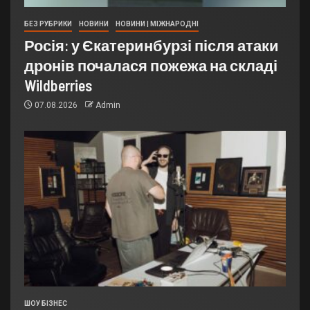
БЕЗ РУБРИКИ
НОВИНИ
НОВИНИ | МІЖНАРОДНІ
Росія: у Єкатеринбурзі після атаки
дронів почалася пожежа на складі
Wildberries
07.08.2026
Admin
ШОУ БІЗНЕС