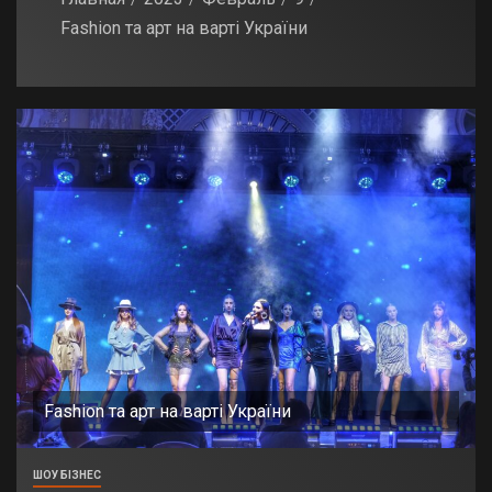
Fashion та арт на варті України
Fashion та арт на варті України
ШОУ БІЗНЕС