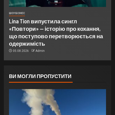
ШОУ БІЗНЕС
Lina Tion випустила сингл
«Повтори» — історію про кохання,
що поступово перетворюється на
одержимість
05.08.2026
Admin
ВИ МОГЛИ ПРОПУСТИТИ