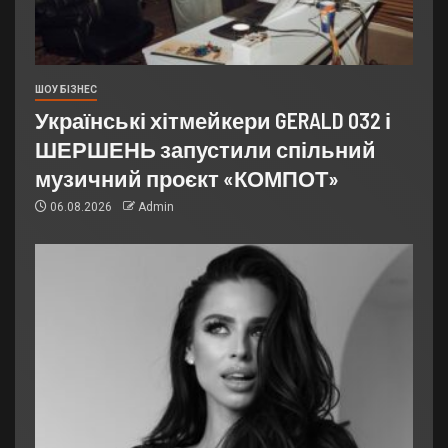
ШОУ БІЗНЕС
Українські хітмейкери GERALD 032 і
ШЕРШЕНЬ запустили спільний
музичний проєкт «КОМПОТ»
06.08.2026
Admin