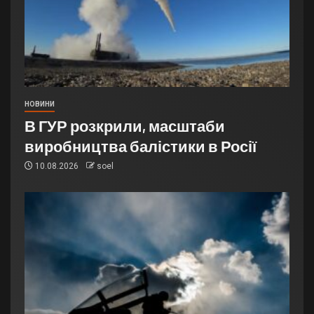
НОВИНИ
В ГУР розкрили, масштаби
виробництва балістики в Росії
10.08.2026
soel