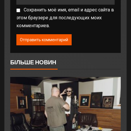
Сохранить моё имя, email и адрес сайта в
этом браузере для последующих моих
комментариев.
БІЛЬШЕ НОВИН