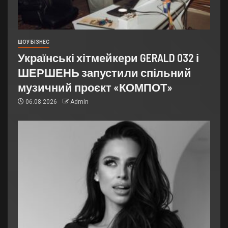
ШОУ БІЗНЕС
Українські хітмейкери GERALD 032 і
ШЕРШЕНЬ запустили спільний
музичний проєкт «КОМПОТ»
06.08.2026
Admin