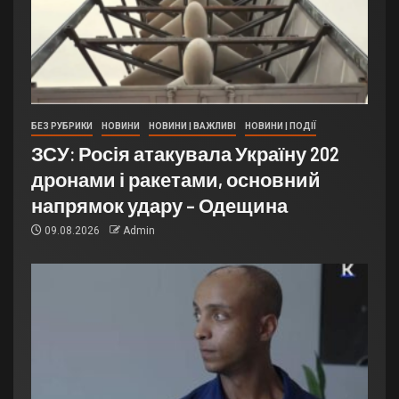
БЕЗ РУБРИКИ
НОВИНИ
НОВИНИ | ВАЖЛИВІ
НОВИНИ | ПОДІЇ
ЗСУ: Росія атакувала Україну 202
дронами і ракетами, основний
напрямок удару – Одещина
09.08.2026
Admin