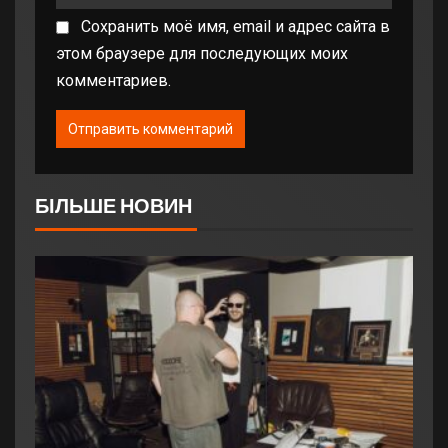
Сохранить моё имя, email и адрес сайта в
этом браузере для последующих моих
комментариев.
БІЛЬШЕ НОВИН