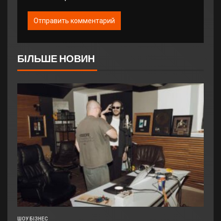
БІЛЬШЕ НОВИН
ШОУ БІЗНЕС