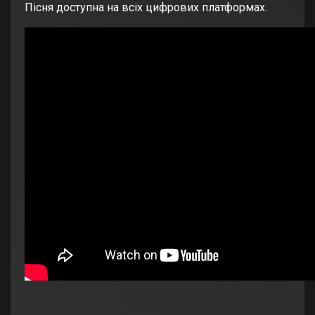
Пісня доступна на всіх цифрових платформах.