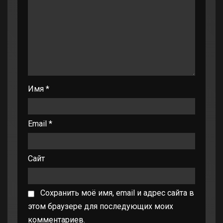
Имя
*
Email
*
Сайт
Сохранить моё имя, email и адрес сайта в
этом браузере для последующих моих
комментариев.