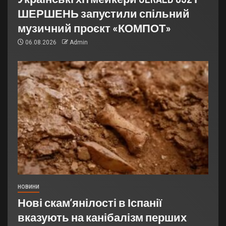
ШЕРШЕНЬ запустили спільний
музичний проєкт «КОМПОТ»
06.08.2026
Admin
НОВИНИ
Нові скам’янілості в Іспанії
вказують на канібалізм перших