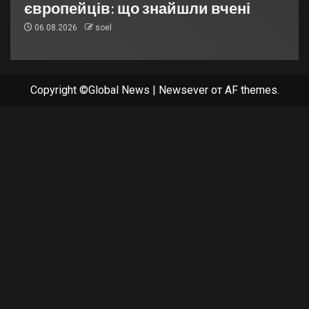
європейців: що знайшли вчені
06.08.2026
soel
Copyright ©Global News
|
Newsever
от AF themes.