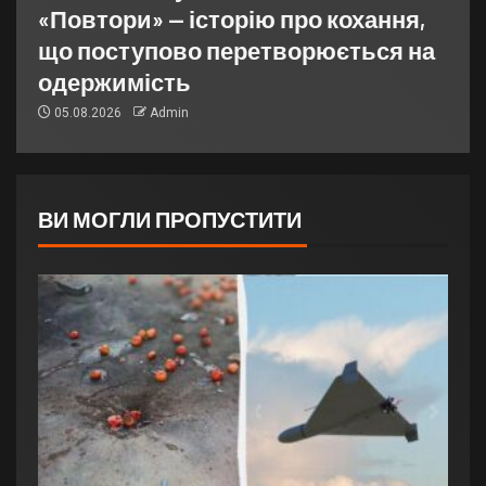
«Повтори» — історію про кохання,
що поступово перетворюється на
одержимість
05.08.2026
Admin
ВИ МОГЛИ ПРОПУСТИТИ