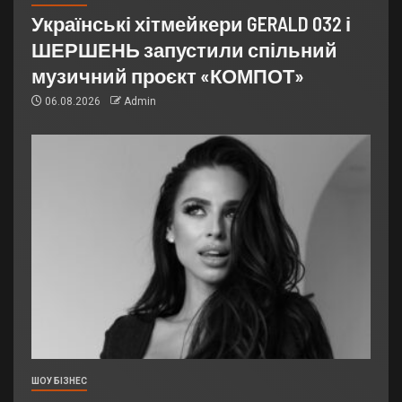
Українські хітмейкери GERALD 032 і
ШЕРШЕНЬ запустили спільний
музичний проєкт «КОМПОТ»
06.08.2026
Admin
ШОУ БІЗНЕС