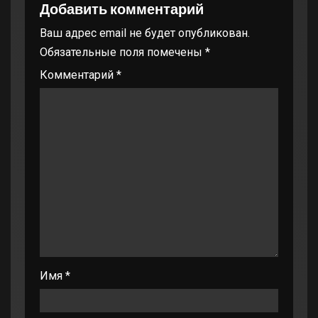
Добавить комментарий
Ваш адрес email не будет опубликован.
Обязательные поля помечены
*
Комментарий
*
Имя
*