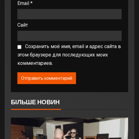
Email
*
Сайт
Сохранить моё имя, email и адрес сайта в
этом браузере для последующих моих
комментариев.
БІЛЬШЕ НОВИН