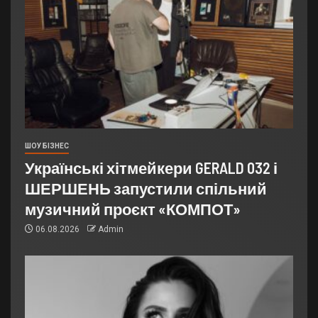
ШОУ БІЗНЕС
Українські хітмейкери GERALD 032 і
ШЕРШЕНЬ запустили спільний
музичний проєкт «КОМПОТ»
06.08.2026
Admin