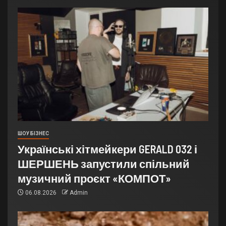
ШОУ БІЗНЕС
Українські хітмейкери GERALD 032 і
ШЕРШЕНЬ запустили спільний
музичний проєкт «КОМПОТ»
06.08.2026
Admin