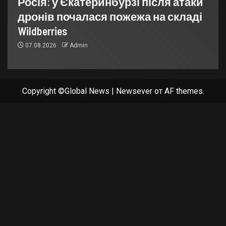
Росія: у Єкатеринбурзі після атаки
дронів почалася пожежа на складі
Wildberries
07.08.2026
Admin
Copyright ©Global News
|
Newsever
от AF themes.