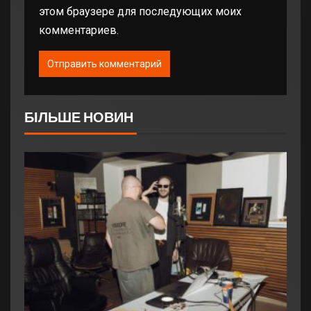
этом браузере для последующих моих
комментариев.
БІЛЬШЕ НОВИН