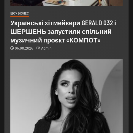
ШОУ БІЗНЕС
Українські хітмейкери GERALD 032 і
ШЕРШЕНЬ запустили спільний
музичний проєкт «КОМПОТ»
06.08.2026
Admin