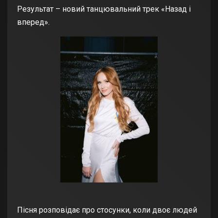
Результат – новий танцювальний трек «Назад і
вперед».
Пісня розповідає про стосунки, коли двоє людей