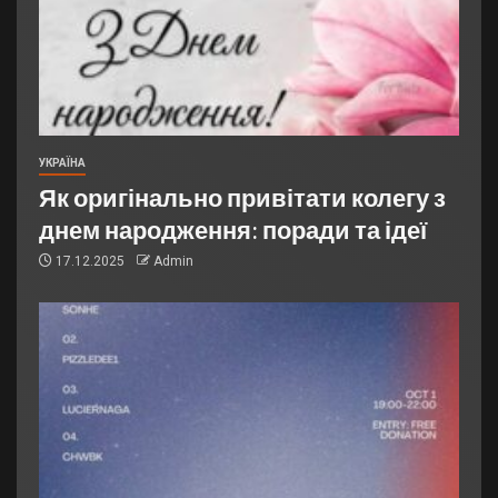
УКРАЇНА
Як оригінально привітати колегу з
днем народження: поради та ідеї
17.12.2025
Admin