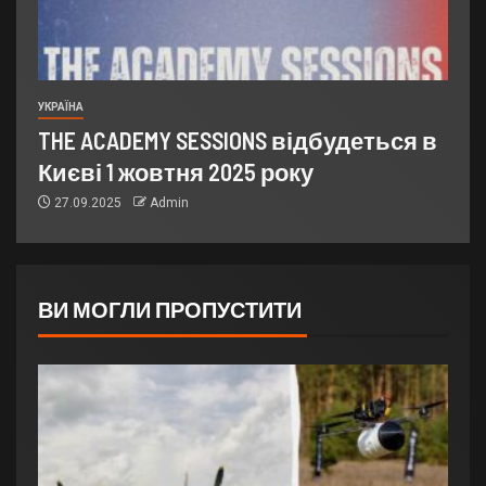
УКРАЇНА
THE ACADEMY SESSIONS відбудеться в
Києві 1 жовтня 2025 року
27.09.2025
Admin
ВИ МОГЛИ ПРОПУСТИТИ