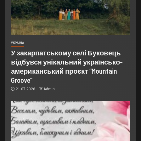
УКРАЇНА
У закарпатському селі Буковець
відбувся унікальний українсько-
американський проєкт “Mountain
Groove”
21.07.2026
Admin