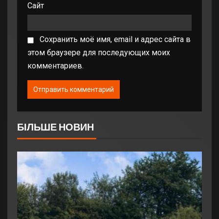
Сайт
Сохранить моё имя, email и адрес сайта в
этом браузере для последующих моих
комментариев.
БІЛЬШЕ НОВИН