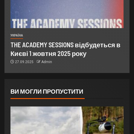
УКРАЇНА
THE ACADEMY SESSIONS відбудеться в
Києві 1 жовтня 2025 року
27.09.2025
Admin
ВИ МОГЛИ ПРОПУСТИТИ