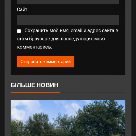
Сайт
Сохранить моё имя, email и адрес сайта в
этом браузере для последующих моих
комментариев.
БІЛЬШЕ НОВИН