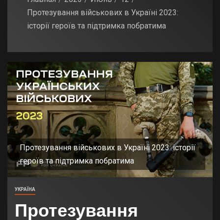
Протезування військових в Україні 2023:
історії героїв та підтримка побратима
Протезування військових в Україні 2023: історії
героїв та підтримка побратима
УКРАЇНА
Протезування