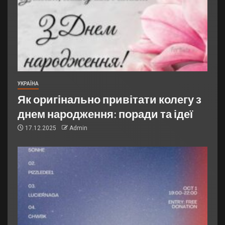
УКРАЇНА
Як оригінально привітати колегу з
днем народження: поради та ідеї
17.12.2025
Admin