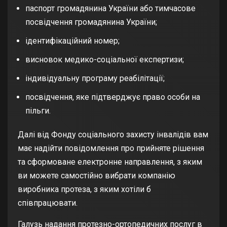
паспорт громадянина України або тимчасове
посвідчення громадянина України;
ідентифікаційний номер;
висновок медико-соціальної експертизи;
індивідуальну програму реабілітації;
посвідчення, яке підтверджує право особи на
пільги.
Далі від Фонду соціального захисту інвалідів вам
має надійти повідомлення про прийняте рішення
та сформоване електронне направлення, з яким
ви можете самостійно вибрати компанію
виробника протеза, з яким хотіли б
співпрацювати.
Галузь надання протезно-ортопедичних послуг в