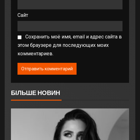
Сайт
Сохранить моё имя, email и адрес сайта в
этом браузере для последующих моих
комментариев.
БІЛЬШЕ НОВИН