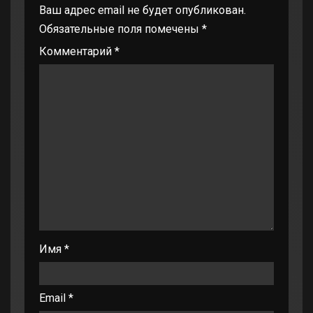
Ваш адрес email не будет опубликован.
Обязательные поля помечены
*
Комментарий
*
Имя
*
Email
*