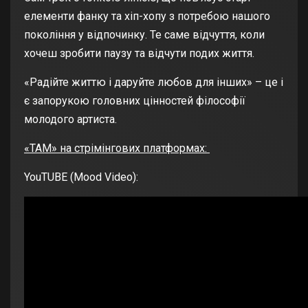
елементи фанку та хіп-хопу з потребою нашого
покоління у відпочинку. Те саме відчуття, коли
хочеш зробити паузу та відчути подих життя.
«Радійте життю і даруйте любов для інших» – це і
є запорукою головних цінностей філософії
молодого артиста.
«ТАМ» на стрімінгових платформах:
YouTUBE (Mood Video):