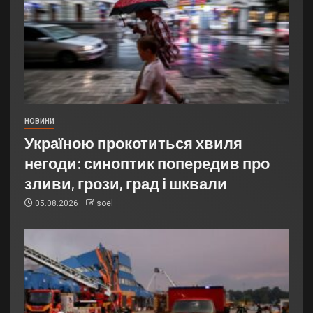
НОВИНИ
Україною прокотиться хвиля
негоди: синоптик попередив про
зливи, грози, град і шквали
05.08.2026
soel