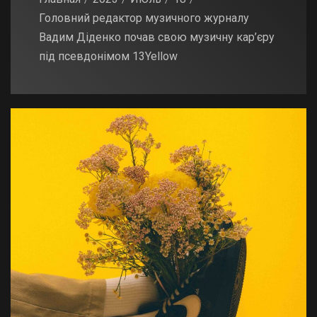
Головний редактор музичного журналу
Вадим Діденко почав свою музичну кар’єру
під псевдонімом 13Yellow