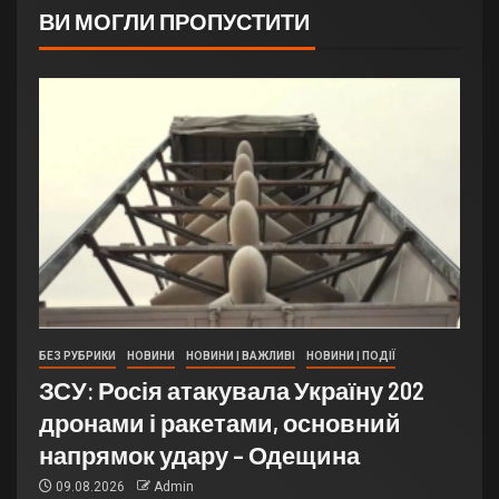
ВИ МОГЛИ ПРОПУСТИТИ
БЕЗ РУБРИКИ
НОВИНИ
НОВИНИ | ВАЖЛИВІ
НОВИНИ | ПОДІЇ
ЗСУ: Росія атакувала Україну 202
дронами і ракетами, основний
напрямок удару – Одещина
09.08.2026
Admin