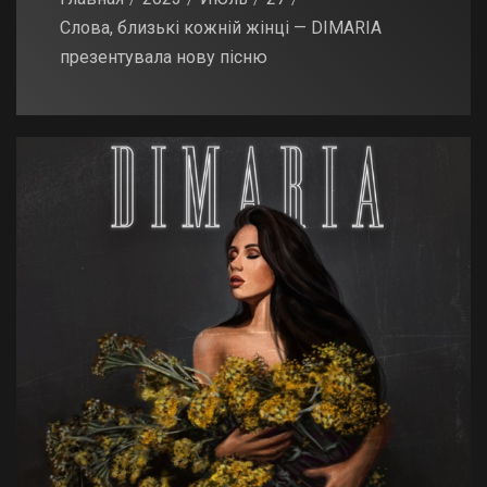
Слова, близькі кожній жінці — DIMARIA
презентувала нову пісню