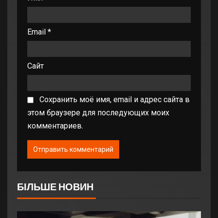
Email
*
Сайт
Сохранить моё имя, email и адрес сайта в
этом браузере для последующих моих
комментариев.
БІЛЬШЕ НОВИН