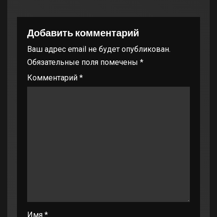
Добавить комментарий
Ваш адрес email не будет опубликован.
Обязательные поля помечены
*
Комментарий
*
Имя
*