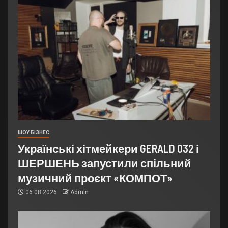
ШОУ БІЗНЕС
Українські хітмейкери GERALD 032 і
ШЕРШЕНЬ запустили спільний
музичний проєкт «КОМПОТ»
06.08.2026
Admin