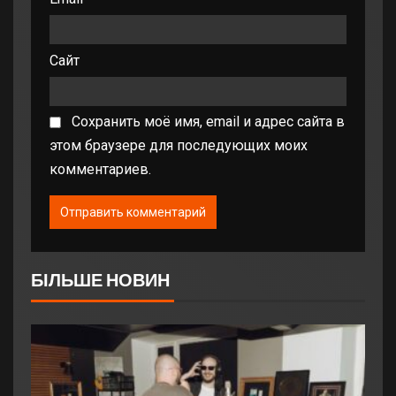
Сайт
Сохранить моё имя, email и адрес сайта в
этом браузере для последующих моих
комментариев.
БІЛЬШЕ НОВИН