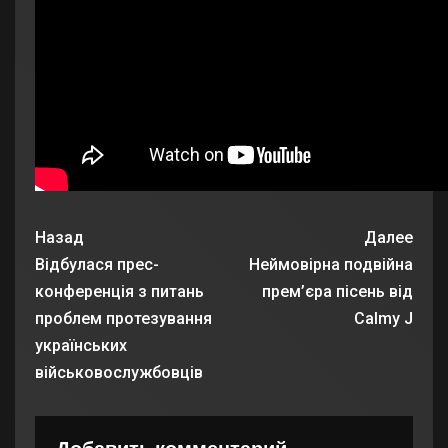
Назад
Далее
Відбулася прес-
Неймовірна подвійна
конференція з питань
прем’єра пісень від
проблем протезування
Calmy J
українських
військовослужбовців
Добавить комментарий