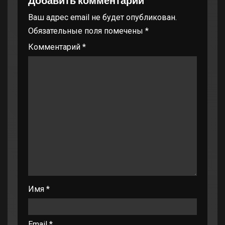
Ваш адрес email не будет опубликован.
Обязательные поля помечены
*
Комментарий
*
Имя
*
Email
*