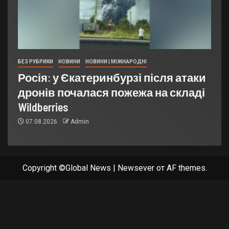
БЕЗ РУБРИКИ
НОВИНИ
НОВИНИ | МІЖНАРОДНІ
Росія: у Єкатеринбурзі після атаки
дронів почалася пожежа на складі
Wildberries
07.08.2026
Admin
Copyright ©Global News
|
Newsever
от AF themes.