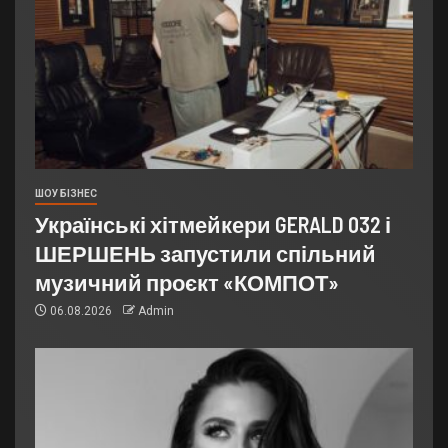
ШОУ БІЗНЕС
Українські хітмейкери GERALD 032 і
ШЕРШЕНЬ запустили спільний
музичний проєкт «КОМПОТ»
06.08.2026
Admin