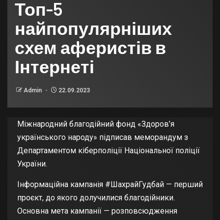
Топ-5
найпопулярніших
схем аферистів в
Інтернеті
Admin
22.09.2023
Міжнародний благодійний фонд «Здоров’я
українського народу» підписав меморандум з
Департаментом кіберполіції Національної поліції
України.
Інформаційна кампанія #ШахрайГудбай — перший
проєкт, до якого долучилися благодійники.
Основна мета кампанії — розповсюдження