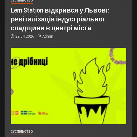
СУСПІЛЬСТВО
Lem Station відкрився у Львові:
ревіталізація індустріальної
спадщини в центрі міста
22.04.2026
Admin
СУСПІЛЬСТВО