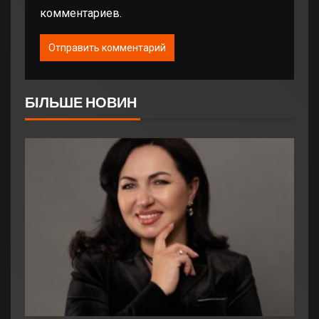
комментариев.
БІЛЬШЕ НОВИН