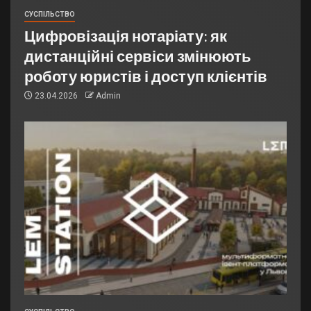
СУСПІЛЬСТВО
Цифровізація нотаріату: як
дистанційні сервіси змінюють
роботу юристів і доступ клієнтів
23.04.2026
Admin