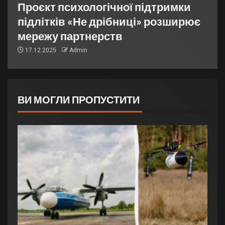
Проєкт психологічної підтримки
підлітків «Не дрібниці» розширює
мережу партнерств
17.12.2025
Admin
ВИ МОГЛИ ПРОПУСТИТИ