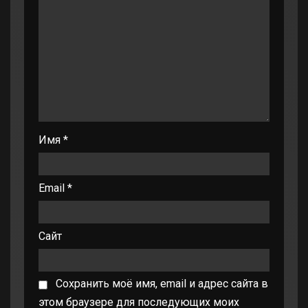
Имя
*
Email
*
Сайт
Сохранить моё имя, email и адрес сайта в
этом браузере для последующих моих