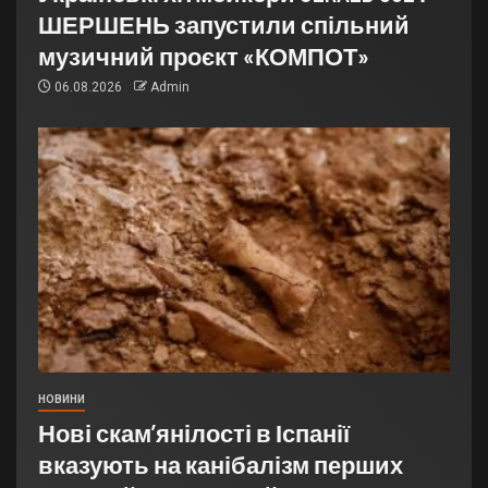
ШЕРШЕНЬ запустили спільний
музичний проєкт «КОМПОТ»
06.08.2026
Admin
НОВИНИ
Нові скам’янілості в Іспанії
вказують на канібалізм перших