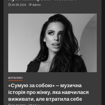
06.08.2026
Admin
ШОУ БІЗНЕС
«Сумую за собою» — музична
історія про жінку, яка навчилася
виживати, але втратила себе