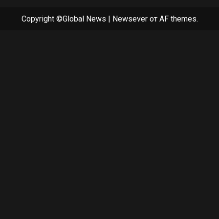
Copyright ©Global News
|
Newsever
от AF themes.