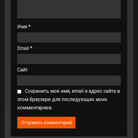
Имя
*
Email
*
Сайт
Сохранить моё имя, email и адрес сайта в
этом браузере для последующих моих
комментариев.