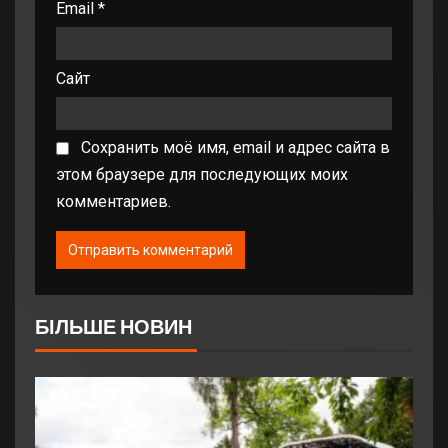
Email
*
Сайт
Сохранить моё имя, email и адрес сайта в
этом браузере для последующих моих
комментариев.
БІЛЬШЕ НОВИН