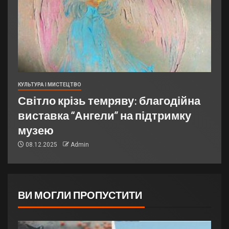
КУЛЬТУРА І МИСТЕЦТВО
Світло крізь темряву: благодійна
виставка “Ангели” на підтримку
музею
08.12.2025
Admin
ВИ МОГЛИ ПРОПУСТИТИ