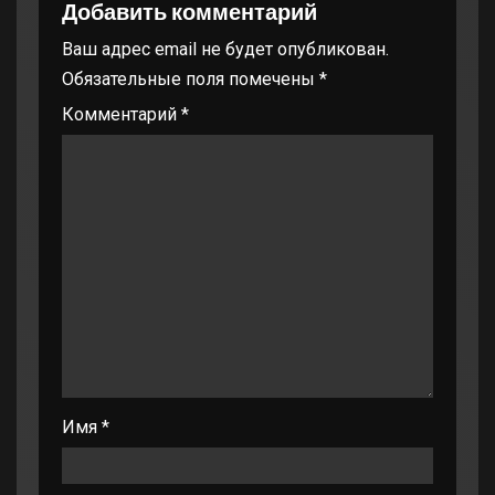
Добавить комментарий
Ваш адрес email не будет опубликован.
Обязательные поля помечены
*
Комментарий
*
Имя
*