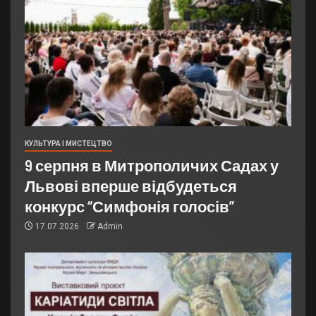
КУЛЬТУРА І МИСТЕЦТВО
9 серпня в Митрополичих Садах у
Львові вперше відбудеться
конкурс “Симфонія голосів”
17.07.2026
Admin