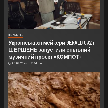
ШОУ БІЗНЕС
Українські хітмейкери GERALD 032 і
ШЕРШЕНЬ запустили спільний
музичний проєкт «КОМПОТ»
06.08.2026
Admin