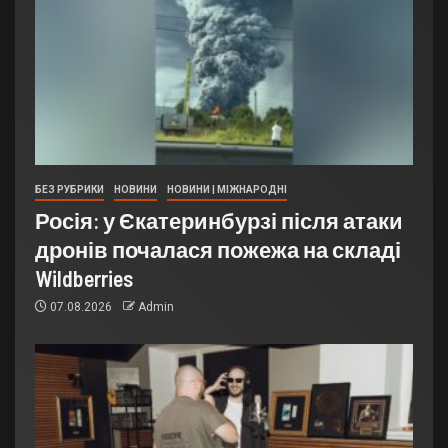
БЕЗ РУБРИКИ
НОВИНИ
НОВИНИ | МІЖНАРОДНІ
Росія: у Єкатеринбурзі після атаки
дронів почалася пожежа на складі
Wildberries
07.08.2026
Admin