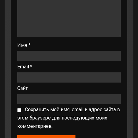
Имя
*
Email
*
Сайт
Сохранить моё имя, email и адрес сайта в
этом браузере для последующих моих
комментариев.