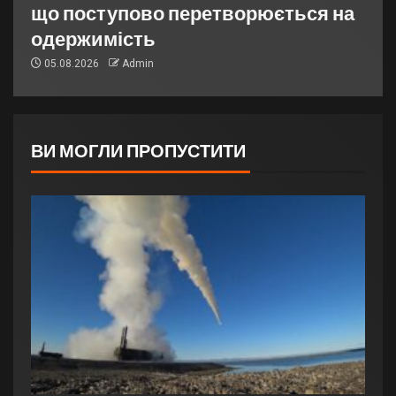
що поступово перетворюється на
одержимість
05.08.2026
Admin
ВИ МОГЛИ ПРОПУСТИТИ