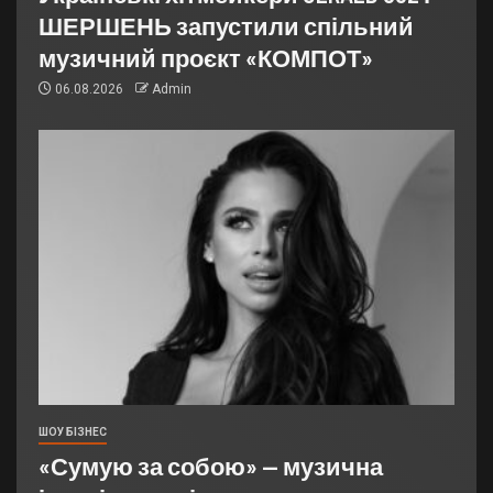
ШЕРШЕНЬ запустили спільний
музичний проєкт «КОМПОТ»
06.08.2026
Admin
ШОУ БІЗНЕС
«Сумую за собою» — музична