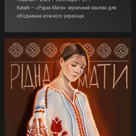
KataN — «Рідна Мати»: музичний заклик для
об’єднання кожного українця