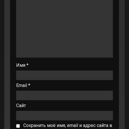
Имя
*
Email
*
Сайт
Сохранить моё имя, email и адрес сайта в