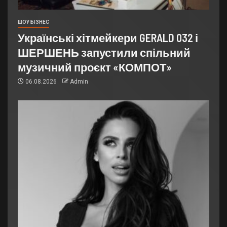
ШОУ БІЗНЕС
Українські хітмейкери GERALD 032 і
ШЕРШЕНЬ запустили спільний
музичний проєкт «КОМПОТ»
06.08.2026
Admin