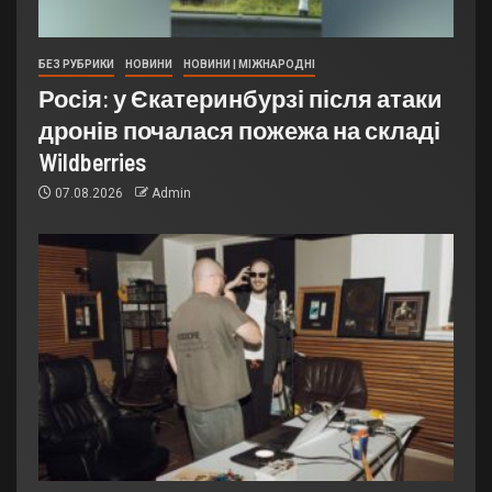
БЕЗ РУБРИКИ
НОВИНИ
НОВИНИ | МІЖНАРОДНІ
Росія: у Єкатеринбурзі після атаки
дронів почалася пожежа на складі
Wildberries
07.08.2026
Admin