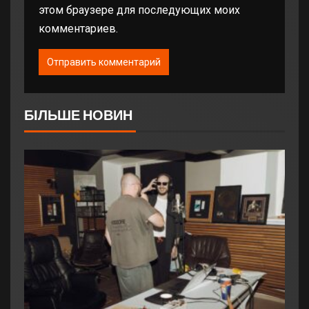
этом браузере для последующих моих
комментариев.
БІЛЬШЕ НОВИН