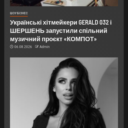
ШОУ БІЗНЕС
Українські хітмейкери GERALD 032 і
ШЕРШЕНЬ запустили спільний
музичний проєкт «КОМПОТ»
06.08.2026
Admin