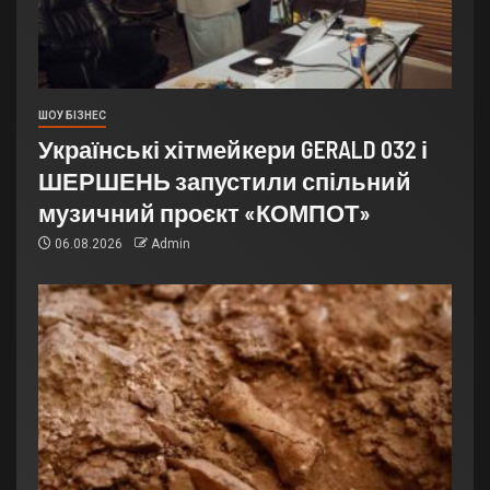
ШОУ БІЗНЕС
Українські хітмейкери GERALD 032 і
ШЕРШЕНЬ запустили спільний
музичний проєкт «КОМПОТ»
06.08.2026
Admin