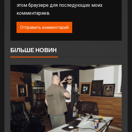
этом браузере для последующих моих
комментариев.
БІЛЬШЕ НОВИН