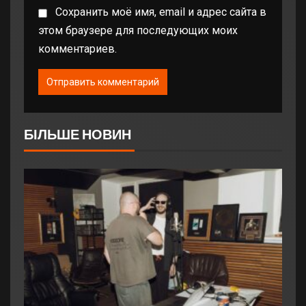
Сохранить моё имя, email и адрес сайта в
этом браузере для последующих моих
комментариев.
БІЛЬШЕ НОВИН