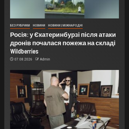
БЕЗ РУБРИКИ
НОВИНИ
НОВИНИ | МІЖНАРОДНІ
Росія: у Єкатеринбурзі після атаки
дронів почалася пожежа на складі
Wildberries
07.08.2026
Admin