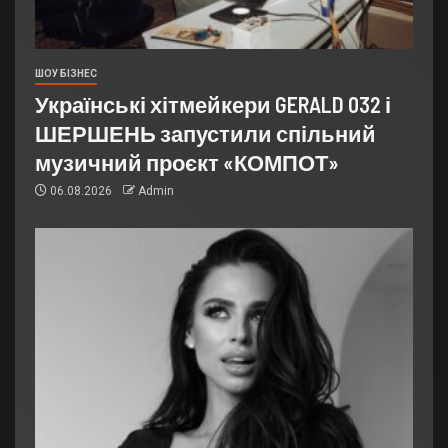
ШОУ БІЗНЕС
Українські хітмейкери GERALD 032 і
ШЕРШЕНЬ запустили спільний
музичний проєкт «КОМПОТ»
06.08.2026
Admin