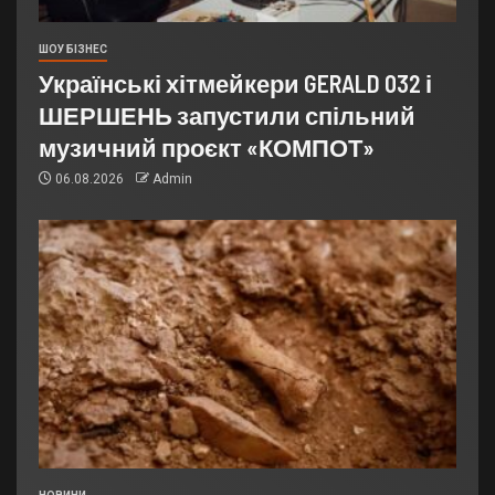
ШОУ БІЗНЕС
Українські хітмейкери GERALD 032 і
ШЕРШЕНЬ запустили спільний
музичний проєкт «КОМПОТ»
06.08.2026
Admin