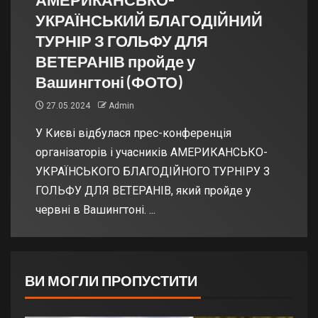
УКРАЇНСЬКИЙ БЛАГОДІЙНИЙ
ТУРНІР З ГОЛЬФУ ДЛЯ
ВЕТЕРАНІВ пройде у
Вашингтоні (ФОТО)
27.05.2024
Admin
У Києві відбулася прес-конференція
організаторів і учасників АМЕРИКАНСЬКО-
УКРАЇНСЬКОГО БЛАГОДІЙНОГО ТУРНІРУ З
ГОЛЬФУ ДЛЯ ВЕТЕРАНІВ, який пройде у
червні в Вашингтоні. ...
ВИ МОГЛИ ПРОПУСТИТИ