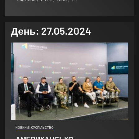
День:
27.05.2024
НОВИНИ | СУСПІЛЬСТВО
АМЕРИКАНСЬКО-