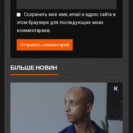
Сохранить моё имя, email и адрес сайта в
этом браузере для последующих моих
комментариев.
БІЛЬШЕ НОВИН