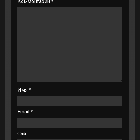
Комментарий
*
Имя
*
Email
*
Сайт