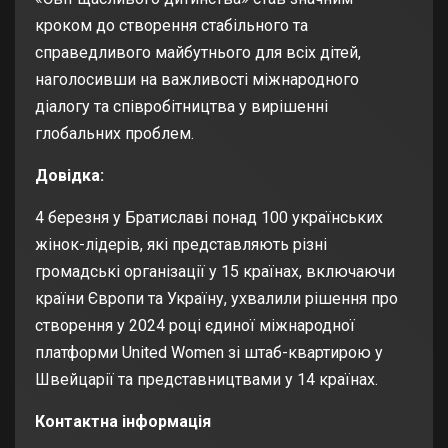
кроком до створення стабільного та
справедливого майбутнього для всіх дітей,
наголосивши на важливості міжнародного
діалогу та співробітництва у вирішенні
глобальних проблем.
Довідка:
4 березня у Братиславі понад 100 українських
жінок-лідерів, які представляють різні
громадські організації у 15 країнах, включаючи
країни Європи та Україну, ухвалили рішення про
створення у 2024 році єдиної міжнародної
платформи United Women зі штаб-квартирою у
Швейцарії та представництвами у 14 країнах.
Контактна інформація