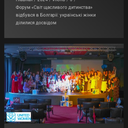
Форум «Світ щасливого дитинства»
відбувся в Болгарії: українські жінки
ділилися досвідом