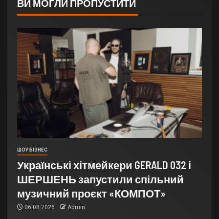
ВИ МОГЛИ ПРОПУСТИТИ
ШОУ БІЗНЕС
Українські хітмейкери GERALD 032 і
ШЕРШЕНЬ запустили спільний
музичний проєкт «КОМПОТ»
06.08.2026
Admin