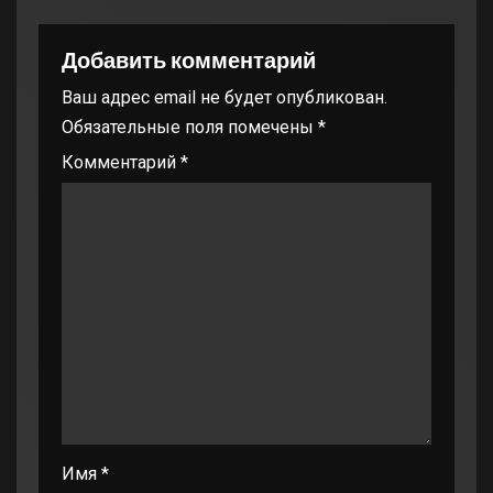
Добавить комментарий
Ваш адрес email не будет опубликован.
Обязательные поля помечены
*
Комментарий
*
Имя
*