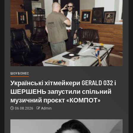
ШОУ БІЗНЕС
Українські хітмейкери GERALD 032 і
ШЕРШЕНЬ запустили спільний
музичний проєкт «КОМПОТ»
06.08.2026
Admin