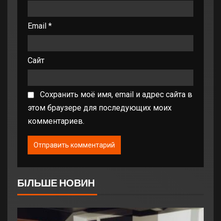
Email
*
Сайт
Сохранить моё имя, email и адрес сайта в
этом браузере для последующих моих
комментариев.
БІЛЬШЕ НОВИН