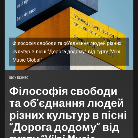
Філософія свободи та об'єднання людей різних
культур в пісні “Дорога додому” від гурту “Vilni
Music Global”
ШОУ БІЗНЕС
Філософія свободи
та об’єднання людей
різних культур в пісні
“Дорога додому” від