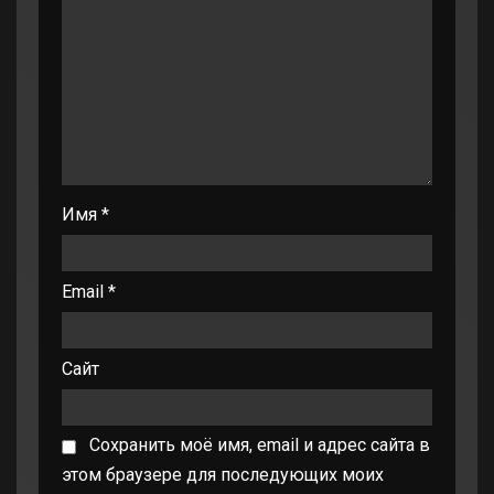
Имя
*
Email
*
Сайт
Сохранить моё имя, email и адрес сайта в
этом браузере для последующих моих