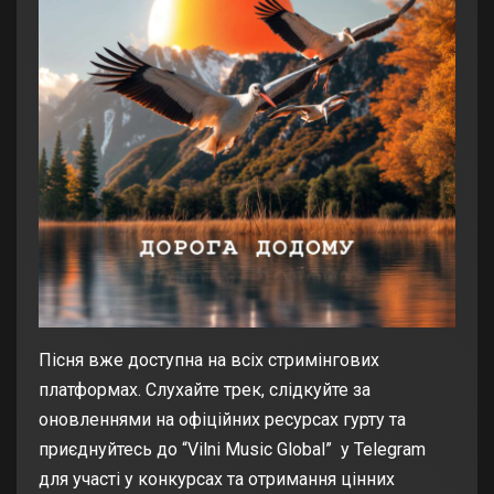
Пісня вже доступна на всіх стримінгових
платформах. Слухайте трек, слідкуйте за
оновленнями на офіційних ресурсах гурту та
приєднуйтесь до “Vilni Music Global” у Telegram
для участі у конкурсах та отримання цінних