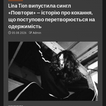
Lina Tion випустила сингл
«Повтори» — історію про кохання,
що поступово перетворюється на
одержимість
05.08.2026
Admin