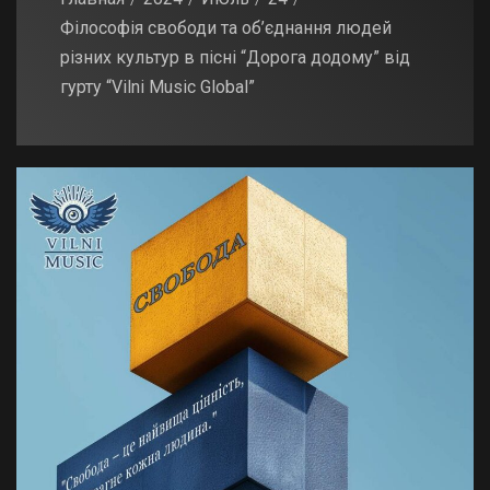
Філософія свободи та об’єднання людей
різних культур в пісні “Дорога додому” від
гурту “Vilni Music Global”