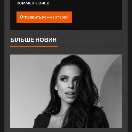
комментариев.
БІЛЬШЕ НОВИН