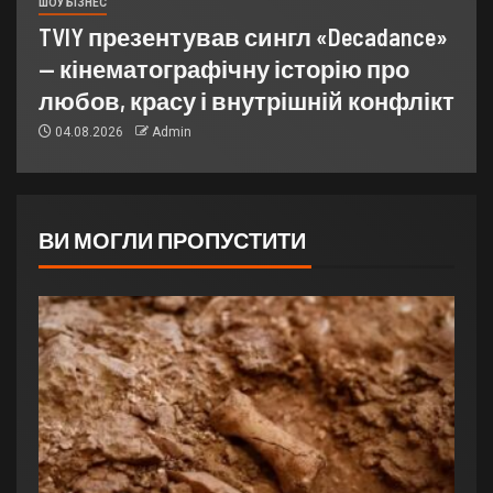
ШОУ БІЗНЕС
TVIY презентував сингл «Decadance»
— кінематографічну історію про
любов, красу і внутрішній конфлікт
04.08.2026
Admin
ВИ МОГЛИ ПРОПУСТИТИ