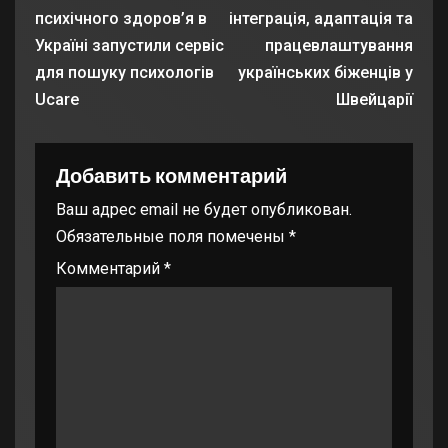
психічного здоров’я в
інтеграція, адаптація та
Україні запустили сервіс
працевлаштування
для пошуку психологів
українських біженців у
Ucare
Швейцарії
Добавить комментарий
Ваш адрес email не будет опубликован.
Обязательные поля помечены
*
Комментарий
*