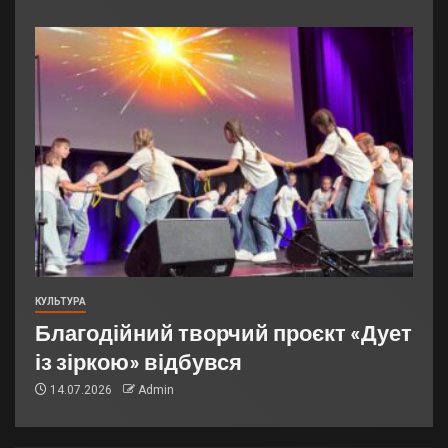
КУЛЬТУРА
Благодійний творчий проєкт «Дует
із зіркою» відбувся
14.07.2026
Admin