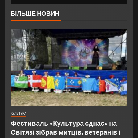
БІЛЬШЕ НОВИН
КУЛЬТУРА
Фестиваль «Культура єднає» на
Світязі зібрав митців, ветеранів і