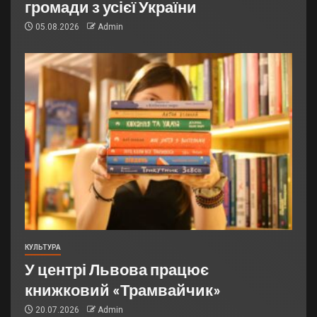
громади з усієї України
05.08.2026
Admin
КУЛЬТУРА
У центрі Львова працює
книжковий «Трамвайчик»
20.07.2026
Admin