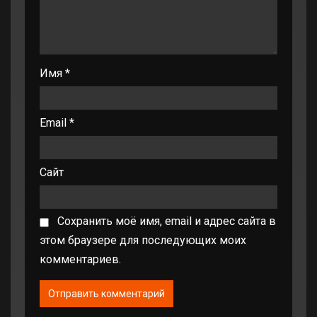
Имя
*
Email
*
Сайт
Сохранить моё имя, email и адрес сайта в
этом браузере для последующих моих
комментариев.