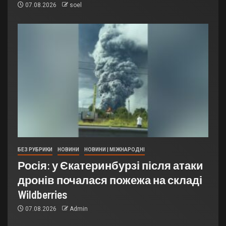
07.08.2026
soel
БЕЗ РУБРИКИ
НОВИНИ
НОВИНИ | МІЖНАРОДНІ
Росія: у Єкатеринбурзі після атаки
дронів почалася пожежа на складі
Wildberries
07.08.2026
Admin