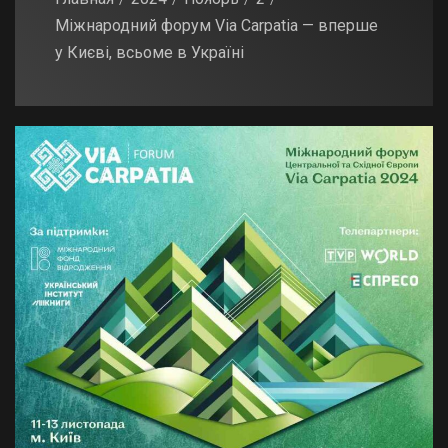
Міжнародний форум Via Carpatia — вперше
у Києві, всьоме в Україні