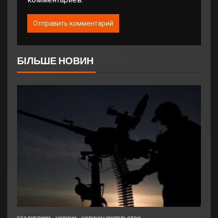
БІЛЬШЕ НОВИН