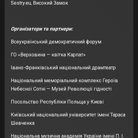
Sestry.eu, Високий Замок
Організатори та партнери:
Всеукраїнський демократичний форум
ГО «Верховина — квітка Карпат»
Івано-Франківський національний драмтеатр
Національний меморіальний комплекс Героїв
Небесної Сотні — Музей Революції гідності
Посольство Республіки Польща у Києві
Київський національний університет імені Тараса
Шевченка
Національна музична академія України імені П. І.