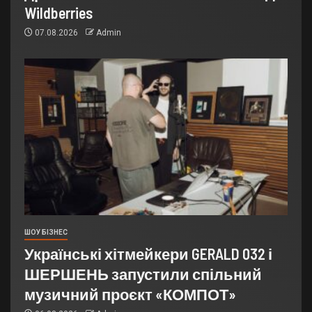
Wildberries
07.08.2026
Admin
ШОУ БІЗНЕС
Українські хітмейкери GERALD 032 і
ШЕРШЕНЬ запустили спільний
музичний проєкт «КОМПОТ»