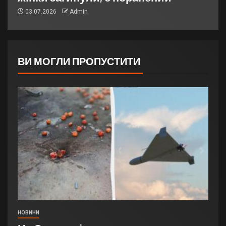
03.07.2026
Admin
ВИ МОГЛИ ПРОПУСТИТИ
НОВИНИ