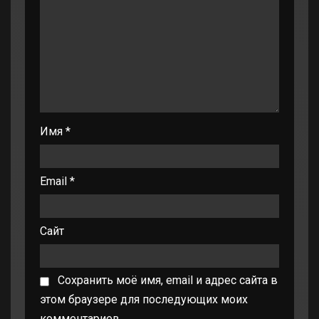
Имя
*
Email
*
Сайт
Сохранить моё имя, email и адрес сайта в
этом браузере для последующих моих
комментариев.