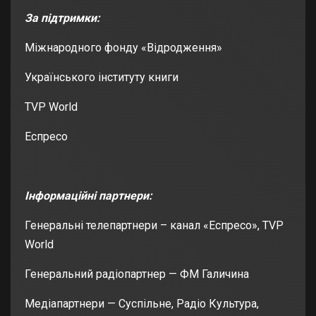
За підтримки:
Міжнародного фонду «Відродження»
Українського інституту книги
TVP World
Еспресо
Інформаційні партнери:
Генеральні телепартнери – канал «Еспресо», TVP
World
Генеральний радіопартнер — ФМ Галичина
Медіапартнери — Суспільне, Радіо Культура,