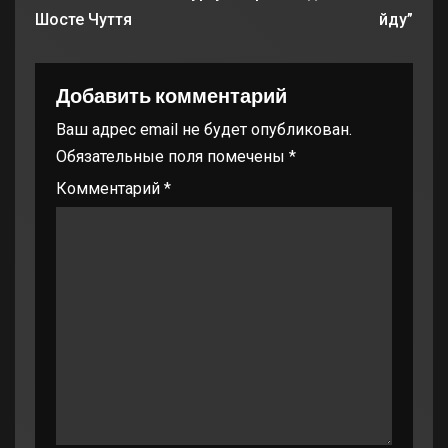
Шосте Чуття
йду”
Добавить комментарий
Ваш адрес email не будет опубликован.
Обязательные поля помечены
*
Комментарий
*