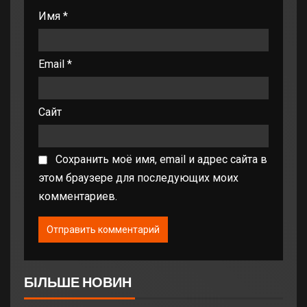
Имя
*
Email
*
Сайт
Сохранить моё имя, email и адрес сайта в
этом браузере для последующих моих
комментариев.
БІЛЬШЕ НОВИН