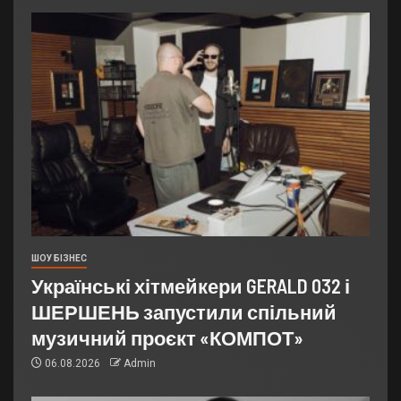
ШОУ БІЗНЕС
Українські хітмейкери GERALD 032 і
ШЕРШЕНЬ запустили спільний
музичний проєкт «КОМПОТ»
06.08.2026
Admin