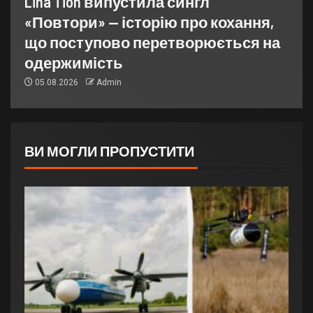
Lina Tion випустила сингл
«Повтори» — історію про кохання,
що поступово перетворюється на
одержимість
05.08.2026
Admin
ВИ МОГЛИ ПРОПУСТИТИ