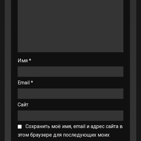
Имя
*
Email
*
Сайт
Сохранить моё имя, email и адрес сайта в
этом браузере для последующих моих