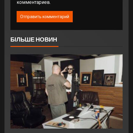
комментариев.
БІЛЬШЕ НОВИН