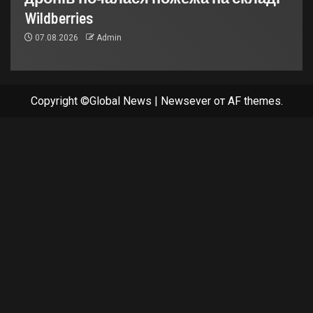
Wildberries
07.08.2026
Admin
Copyright ©Global News
|
Newsever
от AF themes.