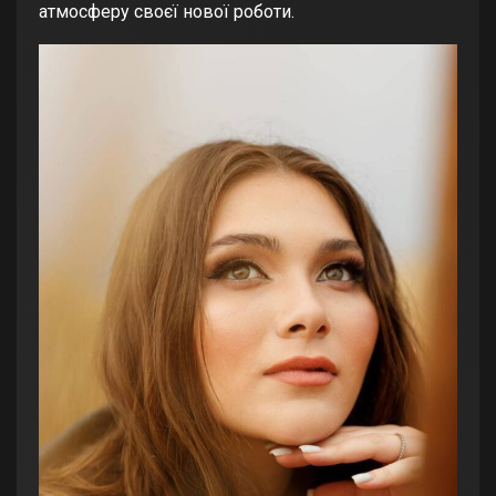
атмосферу своєї нової роботи.