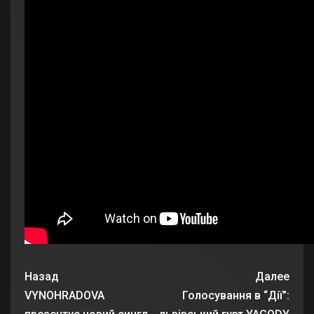
Назад
Далее
VYNOHRADOVA
Голосування в “Дії”: