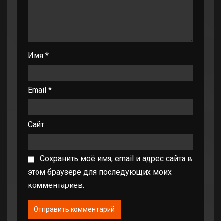
Имя
*
Email
*
Сайт
Сохранить моё имя, email и адрес сайта в
этом браузере для последующих моих
комментариев.