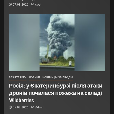
07.08.2026
soel
БЕЗ РУБРИКИ
НОВИНИ
НОВИНИ | МІЖНАРОДНІ
Росія: у Єкатеринбурзі після атаки
дронів почалася пожежа на складі
Wildberries
07.08.2026
Admin