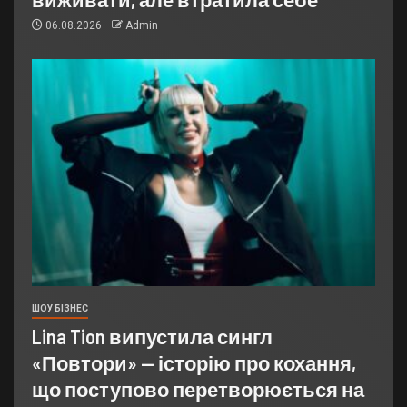
06.08.2026
Admin
ШОУ БІЗНЕС
Lina Tion випустила сингл
«Повтори» — історію про кохання,
що поступово перетворюється на