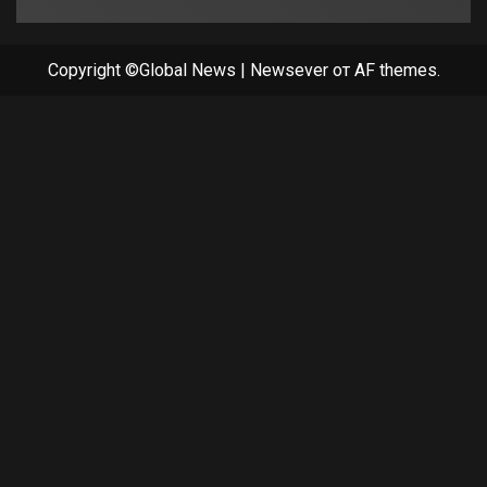
Copyright ©Global News
|
Newsever
от AF themes.