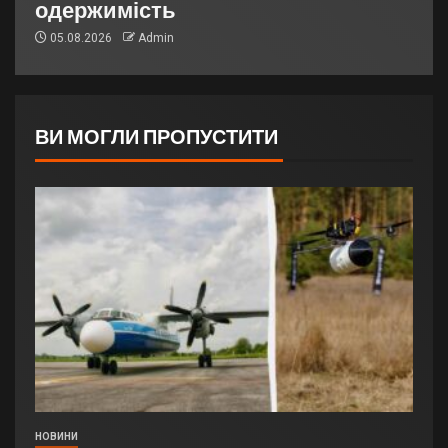
одержимість
05.08.2026
Admin
ВИ МОГЛИ ПРОПУСТИТИ
НОВИНИ