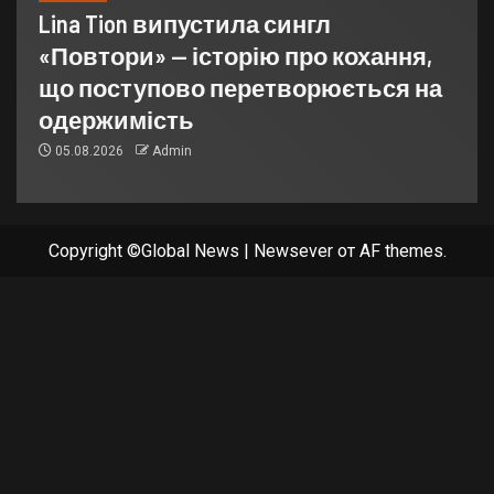
Lina Tion випустила сингл
«Повтори» — історію про кохання,
що поступово перетворюється на
одержимість
05.08.2026
Admin
Copyright ©Global News
|
Newsever
от AF themes.