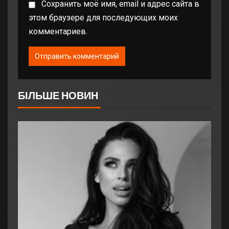
Сохранить моё имя, email и адрес сайта в
этом браузере для последующих моих
комментариев.
БІЛЬШЕ НОВИН