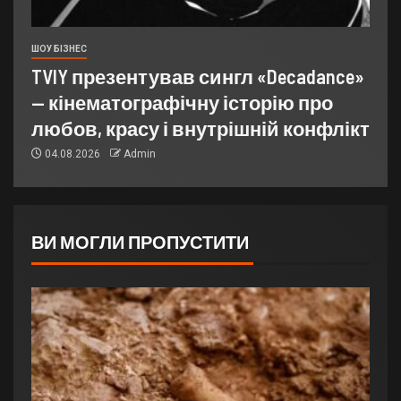
ШОУ БІЗНЕС
TVIY презентував сингл «Decadance»
— кінематографічну історію про
любов, красу і внутрішній конфлікт
04.08.2026
Admin
ВИ МОГЛИ ПРОПУСТИТИ