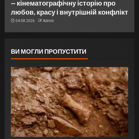
— кінематографічну історію про
любов, красу і внутрішній конфлікт
04.08.2026
Admin
ВИ МОГЛИ ПРОПУСТИТИ