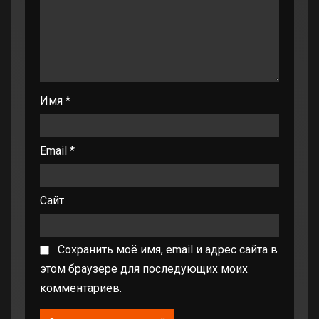
Имя
*
Email
*
Сайт
Сохранить моё имя, email и адрес сайта в
этом браузере для последующих моих
комментариев.