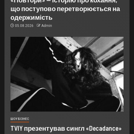
що поступово перетворюється на
одержимість
05.08.2026
Admin
ШОУ БІЗНЕС
TVIY презентував сингл «Decadance»