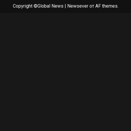
Copyright ©Global News
|
Newsever
от AF themes.