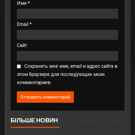
Имя
*
Email
*
Сайт
Сохранить моё имя, email и адрес сайта в
этом браузере для последующих моих
комментариев.
БІЛЬШЕ НОВИН