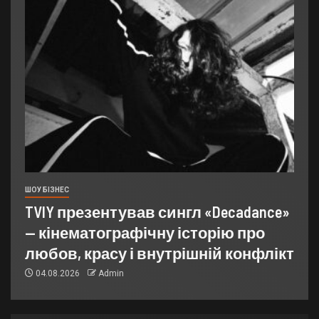
ШОУ БІЗНЕС
TVIY презентував сингл «Decadance»
— кінематографічну історію про
любов, красу і внутрішній конфлікт
04.08.2026
Admin