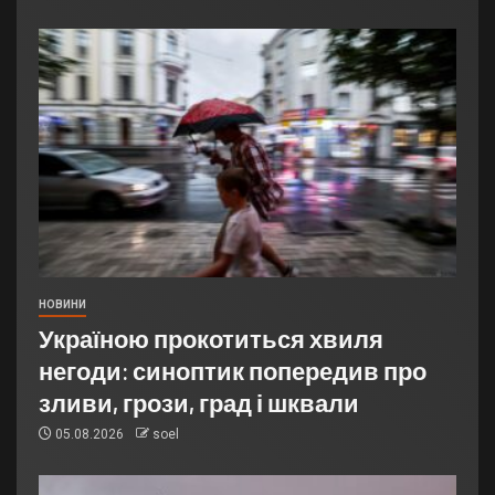
НОВИНИ
Україною прокотиться хвиля
негоди: синоптик попередив про
зливи, грози, град і шквали
05.08.2026
soel