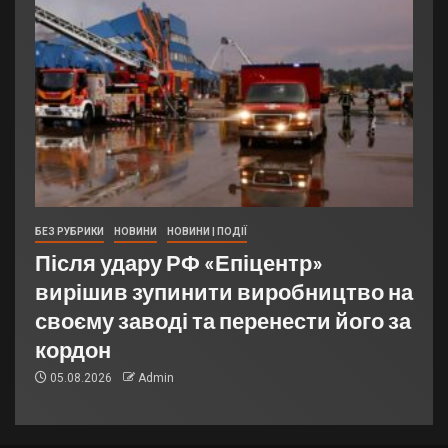
БЕЗ РУБРИКИ
НОВИНИ
НОВИНИ | ПОДІЇ
Після удару РФ «Епіцентр»
вирішив зупинити виробництво на
своєму заводі та перенести його за
кордон
05.08.2026
Admin