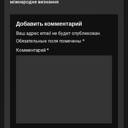
міжнародне визнання
Добавить комментарий
Ваш адрес email не будет опубликован.
Обязательные поля помечены
*
Комментарий
*