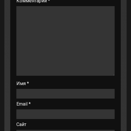
Комментарий
*
Имя
*
Email
*
Сайт