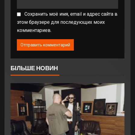
Сохранить моё имя, email и адрес сайта в
этом браузере для последующих моих
комментариев.
БІЛЬШЕ НОВИН