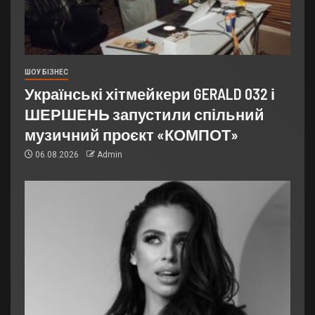
ШОУ БІЗНЕС
Українські хітмейкери GERALD 032 і
ШЕРШЕНЬ запустили спільний
музичний проєкт «КОМПОТ»
06.08.2026
Admin