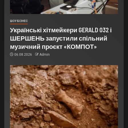
ШОУ БІЗНЕС
Українські хітмейкери GERALD 032 і
ШЕРШЕНЬ запустили спільний
музичний проєкт «КОМПОТ»
06.08.2026
Admin