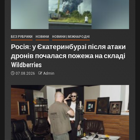
БЕЗ РУБРИКИ
НОВИНИ
НОВИНИ | МІЖНАРОДНІ
Росія: у Єкатеринбурзі після атаки
дронів почалася пожежа на складі
Wildberries
07.08.2026
Admin