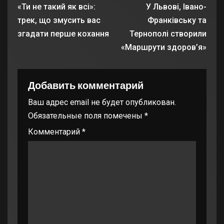
«Ти не такий як всі»:
У Львові, Івано-
трек, що змусить вас
Франківську та
згадати перше кохання
Тернополі створили
«Маршрути здоров’я»
Добавить комментарий
Ваш адрес email не будет опубликован.
Обязательные поля помечены
*
Комментарий
*