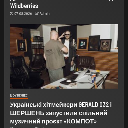
Wildberries
07.08.2026
Admin
ШОУ БІЗНЕС
Українські хітмейкери GERALD 032 і
ШЕРШЕНЬ запустили спільний
музичний проєкт «КОМПОТ»