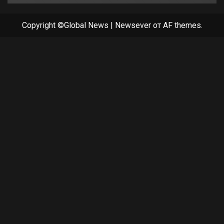
Copyright ©Global News
|
Newsever
от AF themes.