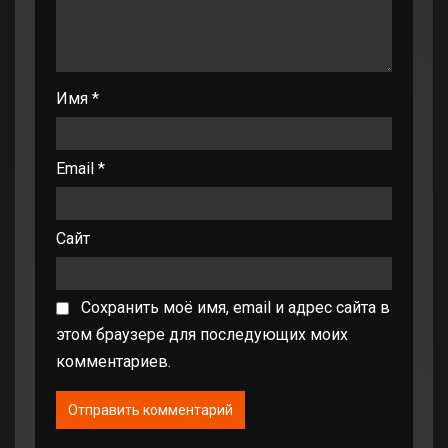
Имя
*
Email
*
Сайт
Сохранить моё имя, email и адрес сайта в
этом браузере для последующих моих
комментариев.