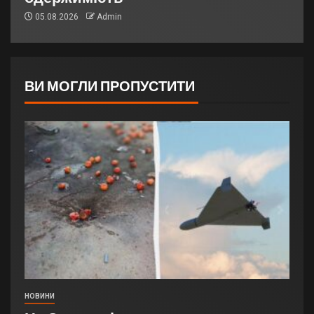
05.08.2026
Admin
ВИ МОГЛИ ПРОПУСТИТИ
НОВИНИ