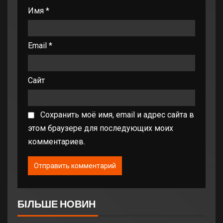
Имя
*
Email
*
Сайт
Сохранить моё имя, email и адрес сайта в
этом браузере для последующих моих
комментариев.
БІЛЬШЕ НОВИН