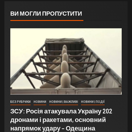
ВИ МОГЛИ ПРОПУСТИТИ
БЕЗ РУБРИКИ
НОВИНИ
НОВИНИ | ВАЖЛИВІ
НОВИНИ | ПОДІЇ
ЗСУ: Росія атакувала Україну 202
дронами і ракетами, основний
напрямок удару – Одещина