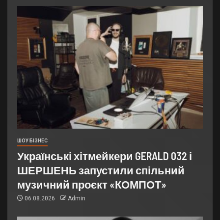
ШОУ БІЗНЕС
Українські хітмейкери GERALD 032 і
ШЕРШЕНЬ запустили спільний
музичний проєкт «КОМПОТ»
06.08.2026
Admin