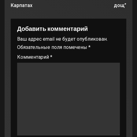
Карпатах
дощ”
Добавить комментарий
Ваш адрес email не будет опубликован.
Обязательные поля помечены
*
Комментарий
*