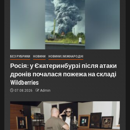
БЕЗ РУБРИКИ
НОВИНИ
НОВИНИ | МІЖНАРОДНІ
Росія: у Єкатеринбурзі після атаки
дронів почалася пожежа на складі
Wildberries
07.08.2026
Admin