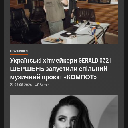
ШОУ БІЗНЕС
Українські хітмейкери GERALD 032 і
ШЕРШЕНЬ запустили спільний
музичний проєкт «КОМПОТ»
06.08.2026
Admin