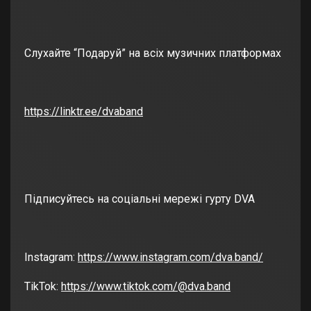
Слухайте “Подаруй” на всіх музичних платформах
https://linktr.ee/dvaband
Підписуйтесь на соціальні мережі гурту DVA
Instagram:
https://www.instagram.com/dva.band/
TikTok:
https://www.tiktok.com/@dva.band