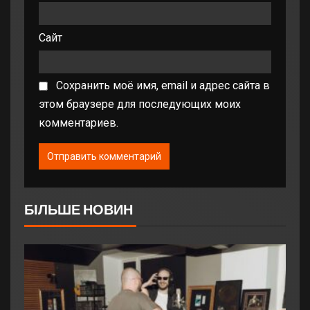
Сайт
Сохранить моё имя, email и адрес сайта в
этом браузере для последующих моих
комментариев.
БІЛЬШЕ НОВИН