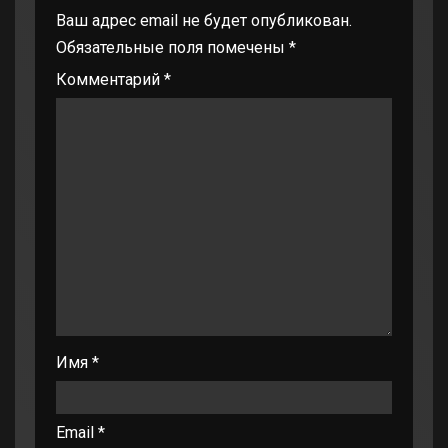
Ваш адрес email не будет опубликован.
Обязательные поля помечены
*
Комментарий
*
Имя
*
Email
*