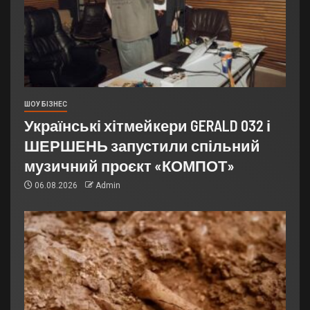
ШОУ БІЗНЕС
Українські хітмейкери GERALD 032 і
ШЕРШЕНЬ запустили спільний
музичний проєкт «КОМПОТ»
06.08.2026
Admin