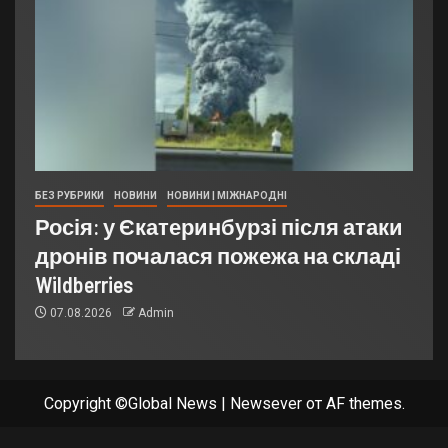
БЕЗ РУБРИКИ
НОВИНИ
НОВИНИ | МІЖНАРОДНІ
Росія: у Єкатеринбурзі після атаки
дронів почалася пожежа на складі
Wildberries
07.08.2026
Admin
Copyright ©Global News
|
Newsever
от AF themes.