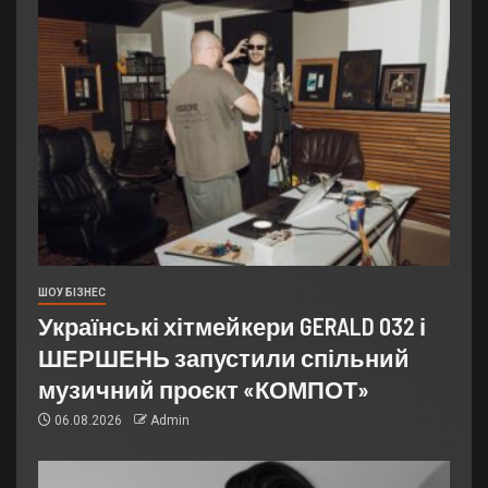
ШОУ БІЗНЕС
Українські хітмейкери GERALD 032 і
ШЕРШЕНЬ запустили спільний
музичний проєкт «КОМПОТ»
06.08.2026
Admin