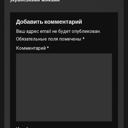
Добавить комментарий
Ваш адрес email не будет опубликован.
Обязательные поля помечены
*
Комментарий
*