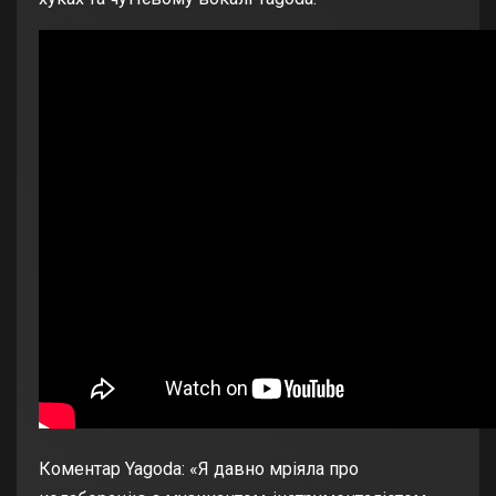
Коментар Yagoda:
«Я давно мріяла про