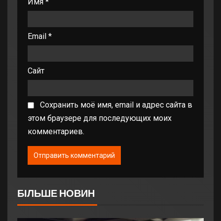
Имя
*
Email
*
Сайт
Сохранить моё имя, email и адрес сайта в
этом браузере для последующих моих
комментариев.
БІЛЬШЕ НОВИН