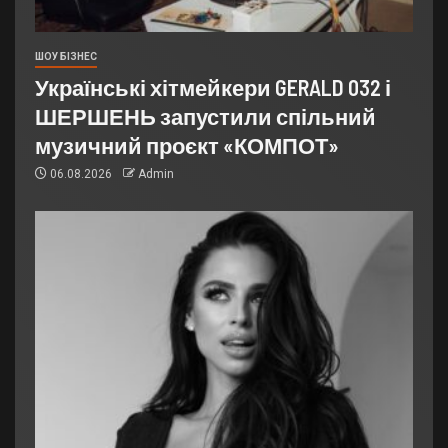
ШОУ БІЗНЕС
Українські хітмейкери GERALD 032 і
ШЕРШЕНЬ запустили спільний
музичний проєкт «КОМПОТ»
06.08.2026
Admin