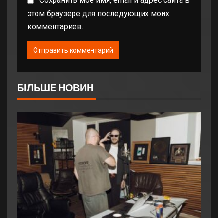
Сохранить моё имя, email и адрес сайта в
этом браузере для последующих моих
комментариев.
БІЛЬШЕ НОВИН