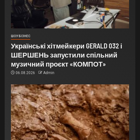
ШОУ БІЗНЕС
Українські хітмейкери GERALD 032 і
ШЕРШЕНЬ запустили спільний
музичний проєкт «КОМПОТ»
06.08.2026
Admin