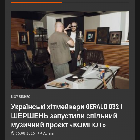
ШОУ БІЗНЕС
Українські хітмейкери GERALD 032 і
ШЕРШЕНЬ запустили спільний
музичний проєкт «КОМПОТ»
06.08.2026
Admin