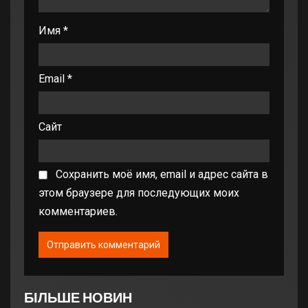
Имя
*
Email
*
Сайт
Сохранить моё имя, email и адрес сайта в
этом браузере для последующих моих
комментариев.
БІЛЬШЕ НОВИН