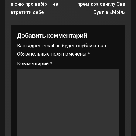
пісню про вибір – не
прем’єра синглу Єви
втратити себе
Буклів «Мрія»
Добавить комментарий
Ваш адрес email не будет опубликован.
Обязательные поля помечены
*
Комментарий
*