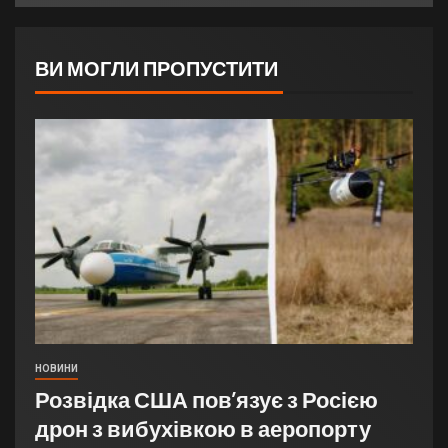
ВИ МОГЛИ ПРОПУСТИТИ
НОВИНИ
Розвідка США пов’язує з Росією
дрон з вибухівкою в аеропорту