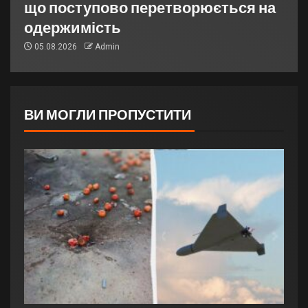
що поступово перетворюється на
одержимість
05.08.2026
Admin
ВИ МОГЛИ ПРОПУСТИТИ