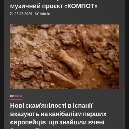
музичний проєкт «КОМПОТ»
06.08.2026
Admin
НОВИНИ
Нові скам’янілості в Іспанії
вказують на канібалізм перших
європейців: що знайшли вчені