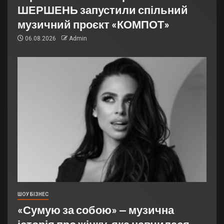
ШЕРШЕНЬ запустили спільний
музичний проєкт «КОМПОТ»
06.08.2026
Admin
ШОУ БІЗНЕС
«Сумую за собою» — музична