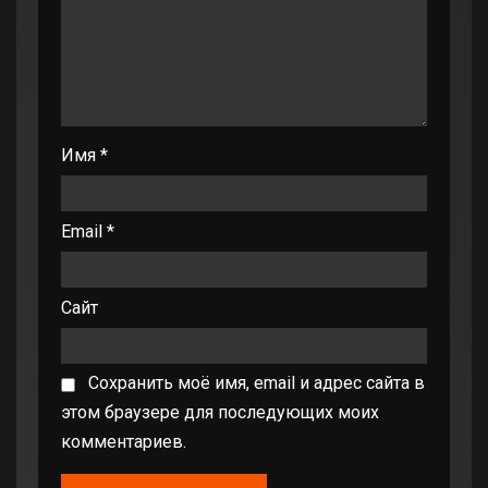
Имя
*
Email
*
Сайт
Сохранить моё имя, email и адрес сайта в
этом браузере для последующих моих
комментариев.