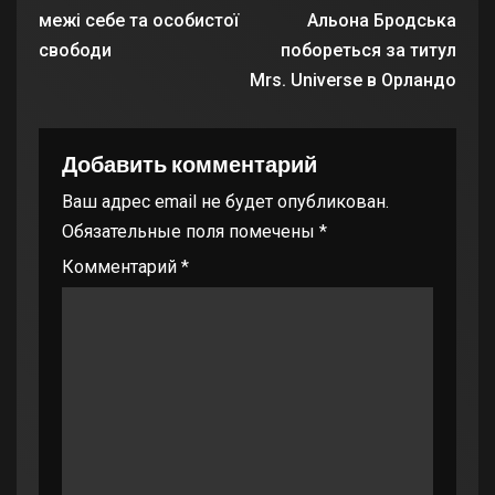
межі себе та особистої
Альона Бродська
свободи
побореться за титул
Mrs. Universe в Орландо
Добавить комментарий
Ваш адрес email не будет опубликован.
Обязательные поля помечены
*
Комментарий
*