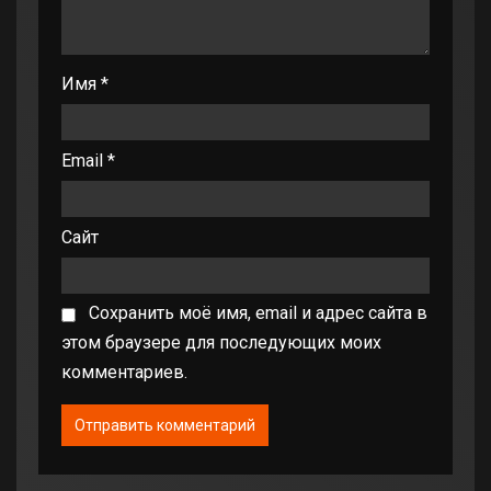
Имя
*
Email
*
Сайт
Сохранить моё имя, email и адрес сайта в
этом браузере для последующих моих
комментариев.