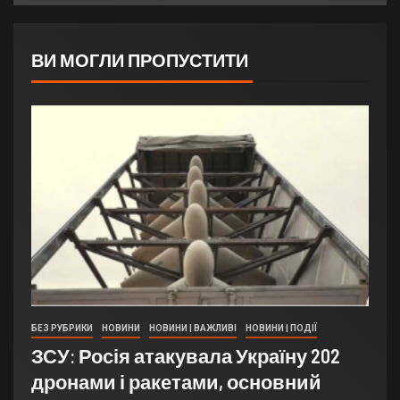
ВИ МОГЛИ ПРОПУСТИТИ
БЕЗ РУБРИКИ
НОВИНИ
НОВИНИ | ВАЖЛИВІ
НОВИНИ | ПОДІЇ
ЗСУ: Росія атакувала Україну 202
дронами і ракетами, основний