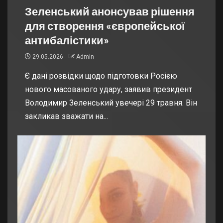
Зеленський анонсував рішення
для створення «європейської
антибалістики»
29.05.2026
Admin
Є дані розвідки щодо підготовки Росією
нового масованого удару, заявив президент
Володимир Зеленський увечері 29 травня. Він
закликав зважати на...