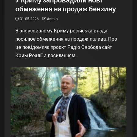
обмеження на продаж бензину
31.05.2026
Admin
В анексованому Криму російська влада
посилює обмеження на продаж палива. Про
це повідомляє проєкт Радіо Свобода сайт
Крим.Реалії з посиланням...