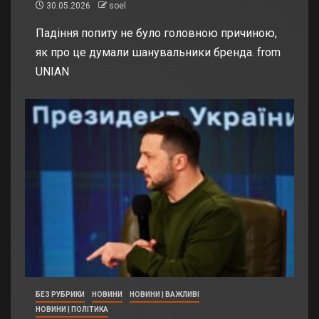
30.05.2026
soel
Падіння попиту не було головною причиною,
як про це думали шанувальники бренда. from
UNIAN
БЕЗ РУБРИКИ
НОВИНИ
НОВИНИ | ВАЖЛИВІ
НОВИНИ | ПОЛІТИКА