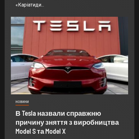
«Каріатиди...
НОВИНИ
В Tesla назвали справжню
причину зняття з виробництва
Model S та Model X