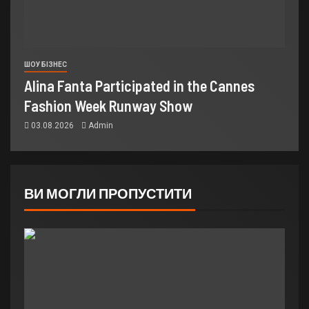
ШОУ БІЗНЕС
Alina Fanta Participated in the Cannes
Fashion Week Runway Show
03.08.2026
Admin
ВИ МОГЛИ ПРОПУСТИТИ