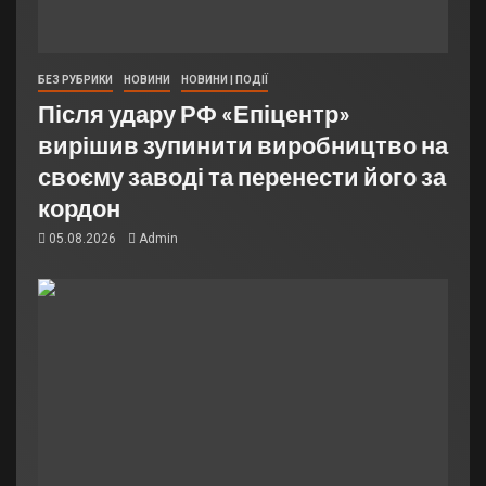
БЕЗ РУБРИКИ
НОВИНИ
НОВИНИ | ПОДІЇ
Після удару РФ «Епіцентр»
вирішив зупинити виробництво на
своєму заводі та перенести його за
кордон
05.08.2026
Admin