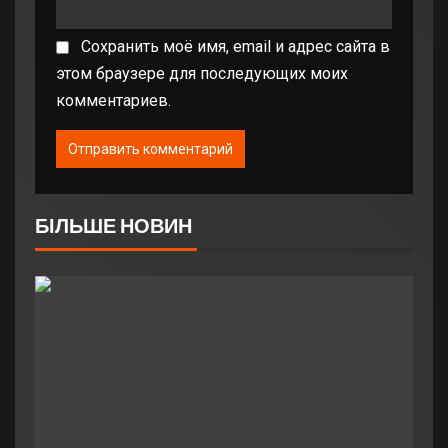
Сохранить моё имя, email и адрес сайта в
этом браузере для последующих моих
комментариев.
БІЛЬШЕ НОВИН