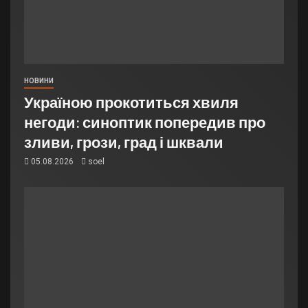
НОВИНИ
Україною прокотиться хвиля
негоди: синоптик попередив про
зливи, грози, град і шквали
05.08.2026
soel