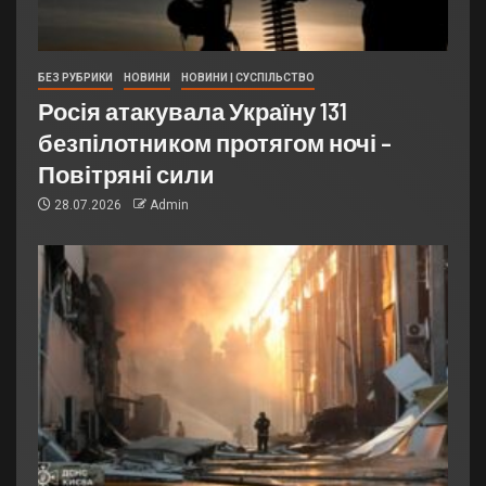
БЕЗ РУБРИКИ
НОВИНИ
НОВИНИ | СУСПІЛЬСТВО
Росія атакувала Україну 131
безпілотником протягом ночі –
Повітряні сили
28.07.2026
Admin