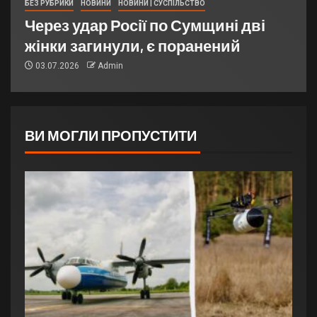
БЕЗ РУБРИКИ
НОВИНИ
НОВИНИ | СУСПІЛЬСТВО
Через удар Росії по Сумщині дві
жінки загинули, є поранений
03.07.2026
Admin
ВИ МОГЛИ ПРОПУСТИТИ