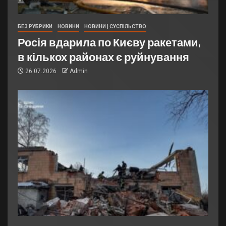
БЕЗ РУБРИКИ
НОВИНИ
НОВИНИ | СУСПІЛЬСТВО
Росія вдарила по Києву ракетами,
в кількох районах є руйнування
26.07.2026
Admin