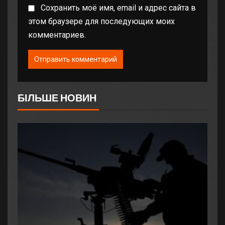
Сохранить моё имя, email и адрес сайта в
этом браузере для последующих моих
комментариев.
БІЛЬШЕ НОВИН