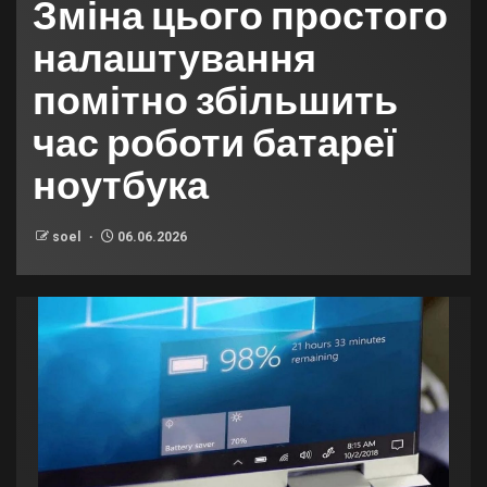
Зміна цього простого
налаштування
помітно збільшить
час роботи батареї
ноутбука
soel
06.06.2026