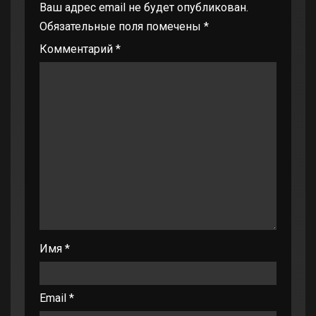
Ваш адрес email не будет опубликован.
Обязательные поля помечены
*
Комментарий
*
Имя
*
Email
*