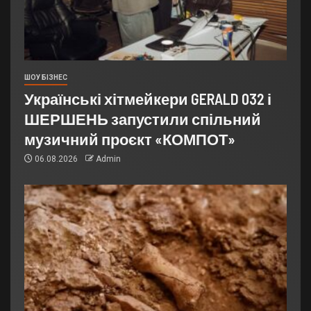
ШОУ БІЗНЕС
Українські хітмейкери GERALD 032 і
ШЕРШЕНЬ запустили спільний
музичний проєкт «КОМПОТ»
06.08.2026
Admin