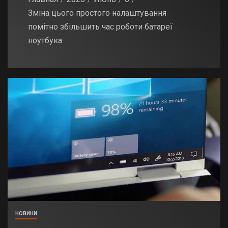
Зміна цього простого налаштування
помітно збільшить час роботи батареї
ноутбука
НОВИНИ