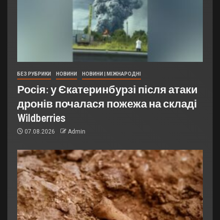
БЕЗ РУБРИКИ
НОВИНИ
НОВИНИ | МІЖНАРОДНІ
Росія: у Єкатеринбурзі після атаки
дронів почалася пожежа на складі
Wildberries
07.08.2026
Admin