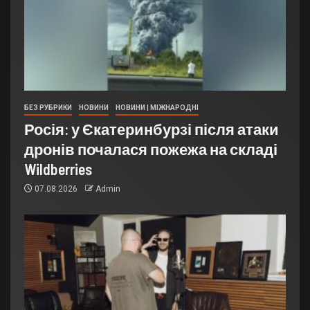
БЕЗ РУБРИКИ
НОВИНИ
НОВИНИ | МІЖНАРОДНІ
Росія: у Єкатеринбурзі після атаки
дронів почалася пожежа на складі
Wildberries
07.08.2026
Admin