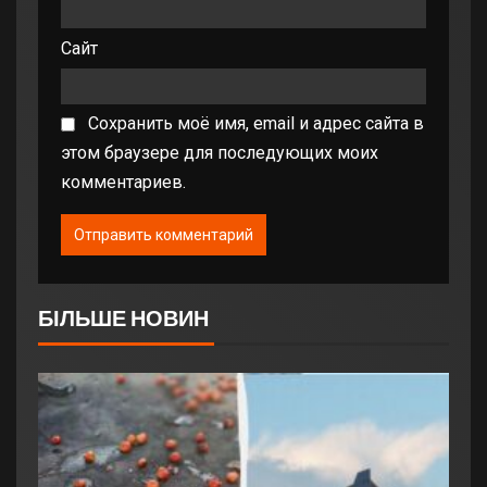
Сайт
Сохранить моё имя, email и адрес сайта в
этом браузере для последующих моих
комментариев.
БІЛЬШЕ НОВИН